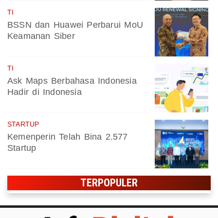
TI
BSSN dan Huawei Perbarui MoU
Keamanan Siber
TI
Ask Maps Berbahasa Indonesia
Hadir di Indonesia
STARTUP
Kemenperin Telah Bina 2.577
Startup
TERPOPULER