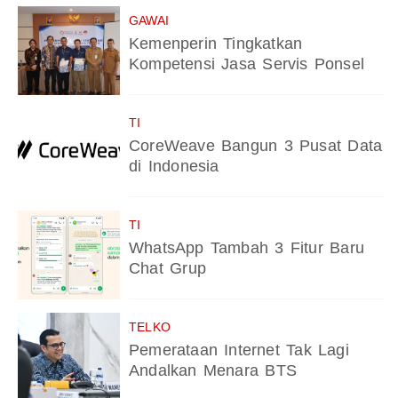
GAWAI
Kemenperin Tingkatkan
Kompetensi Jasa Servis Ponsel
TI
CoreWeave Bangun 3 Pusat Data
di Indonesia
TI
WhatsApp Tambah 3 Fitur Baru
Chat Grup
TELKO
Pemerataan Internet Tak Lagi
Andalkan Menara BTS