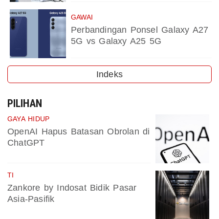
GAWAI
Perbandingan Ponsel Galaxy A27
5G vs Galaxy A25 5G
Indeks
PILIHAN
GAYA HIDUP
OpenAI Hapus Batasan Obrolan di
ChatGPT
TI
Zankore by Indosat Bidik Pasar
Asia-Pasifik