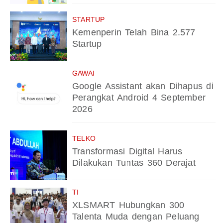
STARTUP
Kemenperin Telah Bina 2.577
Startup
GAWAI
Google Assistant akan Dihapus di
Perangkat Android 4 September
2026
TELKO
Transformasi Digital Harus
Dilakukan Tuntas 360 Derajat
TI
XLSMART Hubungkan 300
Talenta Muda dengan Peluang