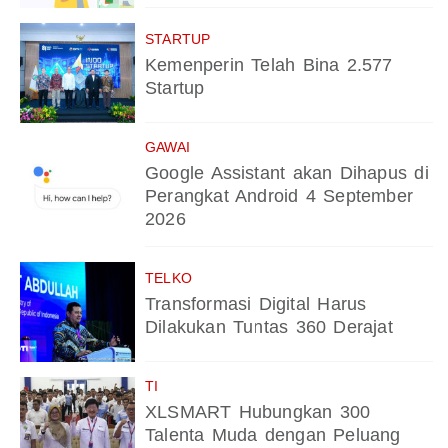
STARTUP
Kemenperin Telah Bina 2.577
Startup
GAWAI
Google Assistant akan Dihapus di
Perangkat Android 4 September
2026
TELKO
Transformasi Digital Harus
Dilakukan Tuntas 360 Derajat
TI
XLSMART Hubungkan 300
Talenta Muda dengan Peluang