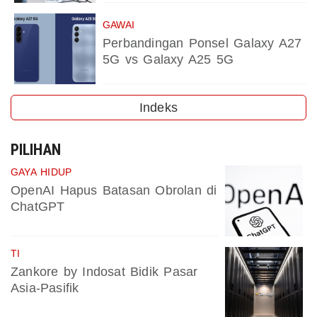
GAWAI
Perbandingan Ponsel Galaxy A27
5G vs Galaxy A25 5G
Indeks
PILIHAN
GAYA HIDUP
OpenAI Hapus Batasan Obrolan di
ChatGPT
TI
Zankore by Indosat Bidik Pasar
Asia-Pasifik