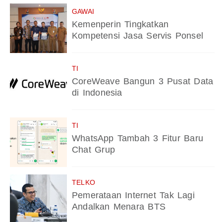
GAWAI
Kemenperin Tingkatkan
Kompetensi Jasa Servis Ponsel
TI
CoreWeave Bangun 3 Pusat Data
di Indonesia
TI
WhatsApp Tambah 3 Fitur Baru
Chat Grup
TELKO
Pemerataan Internet Tak Lagi
Andalkan Menara BTS