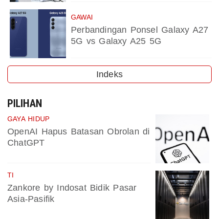
GAWAI
Perbandingan Ponsel Galaxy A27
5G vs Galaxy A25 5G
Indeks
PILIHAN
GAYA HIDUP
OpenAI Hapus Batasan Obrolan di
ChatGPT
TI
Zankore by Indosat Bidik Pasar
Asia-Pasifik