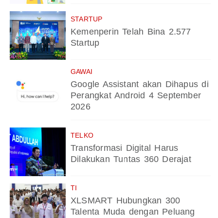
STARTUP
Kemenperin Telah Bina 2.577
Startup
GAWAI
Google Assistant akan Dihapus di
Perangkat Android 4 September
2026
TELKO
Transformasi Digital Harus
Dilakukan Tuntas 360 Derajat
TI
XLSMART Hubungkan 300
Talenta Muda dengan Peluang