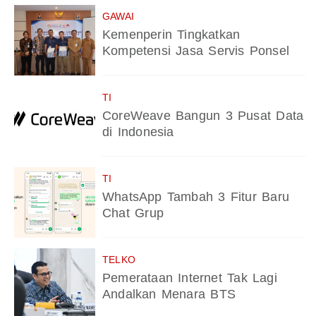
GAWAI
Kemenperin Tingkatkan
Kompetensi Jasa Servis Ponsel
TI
CoreWeave Bangun 3 Pusat Data
di Indonesia
TI
WhatsApp Tambah 3 Fitur Baru
Chat Grup
TELKO
Pemerataan Internet Tak Lagi
Andalkan Menara BTS