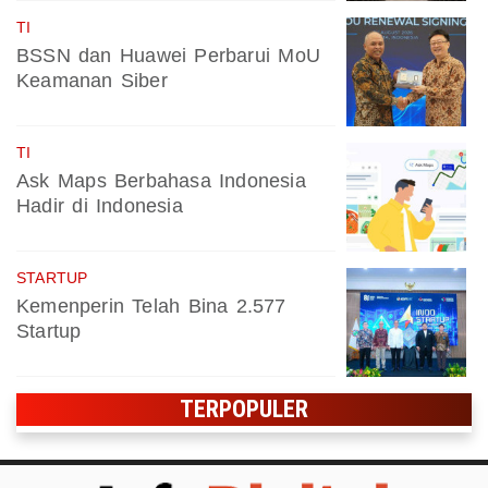
TI
BSSN dan Huawei Perbarui MoU
Keamanan Siber
TI
Ask Maps Berbahasa Indonesia
Hadir di Indonesia
STARTUP
Kemenperin Telah Bina 2.577
Startup
TERPOPULER