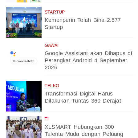
STARTUP
Kemenperin Telah Bina 2.577
Startup
GAWAI
Google Assistant akan Dihapus di
Perangkat Android 4 September
2026
TELKO
Transformasi Digital Harus
Dilakukan Tuntas 360 Derajat
TI
XLSMART Hubungkan 300
Talenta Muda dengan Peluang