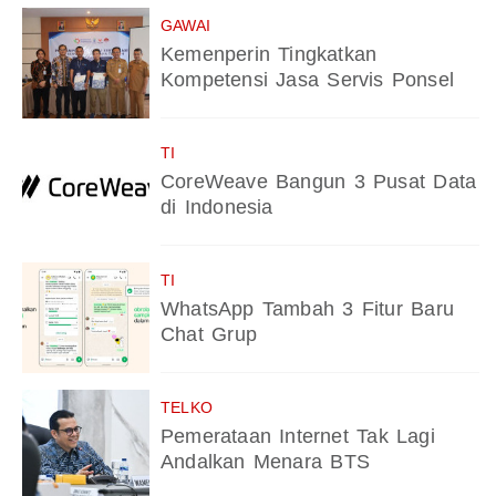
GAWAI
Kemenperin Tingkatkan
Kompetensi Jasa Servis Ponsel
TI
CoreWeave Bangun 3 Pusat Data
di Indonesia
TI
WhatsApp Tambah 3 Fitur Baru
Chat Grup
TELKO
Pemerataan Internet Tak Lagi
Andalkan Menara BTS