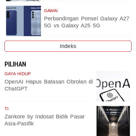
GAWAI
Perbandingan Ponsel Galaxy A27
5G vs Galaxy A25 5G
Indeks
PILIHAN
GAYA HIDUP
OpenAI Hapus Batasan Obrolan di
ChatGPT
TI
Zankore by Indosat Bidik Pasar
Asia-Pasifik