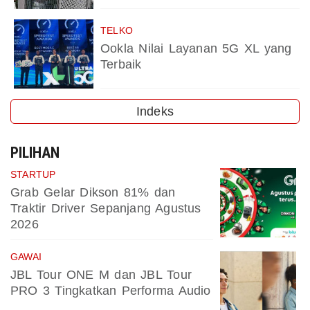
TELKO
Ookla Nilai Layanan 5G XL yang
Terbaik
Indeks
PILIHAN
STARTUP
Grab Gelar Dikson 81% dan
Traktir Driver Sepanjang Agustus
2026
GAWAI
JBL Tour ONE M dan JBL Tour
PRO 3 Tingkatkan Performa Audio