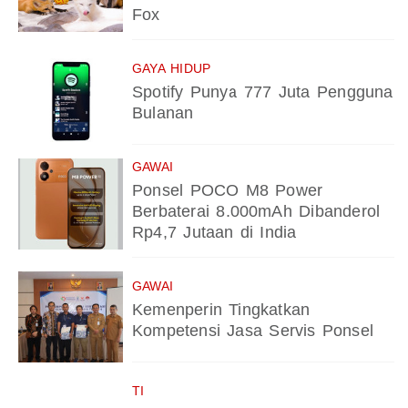
Fox
GAYA HIDUP
Spotify Punya 777 Juta Pengguna
Bulanan
GAWAI
Ponsel POCO M8 Power
Berbaterai 8.000mAh Dibanderol
Rp4,7 Jutaan di India
GAWAI
Kemenperin Tingkatkan
Kompetensi Jasa Servis Ponsel
TI