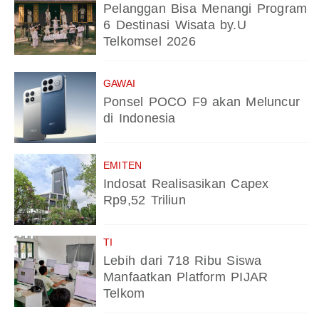
Pelanggan Bisa Menangi Program
6 Destinasi Wisata by.U
Telkomsel 2026
GAWAI
Ponsel POCO F9 akan Meluncur
di Indonesia
EMITEN
Indosat Realisasikan Capex
Rp9,52 Triliun
TI
Lebih dari 718 Ribu Siswa
Manfaatkan Platform PIJAR
Telkom