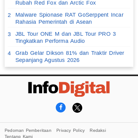
Rubah Red Fox dan Arctic Fox
Malware Spionase RAT GoSerppent Incar
2
Rahasia Pemerintah di Asean
JBL Tour ONE M dan JBL Tour PRO 3
3
Tingkatkan Performa Audio
Grab Gelar Dikson 81% dan Traktir Driver
4
Sepanjang Agustus 2026
Pedoman Pemberitaan
Privacy Policy
Redaksi
Tentang Kami