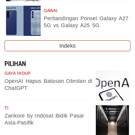
GAWAI
Perbandingan Ponsel Galaxy A27
5G vs Galaxy A25 5G
Indeks
PILIHAN
GAYA HIDUP
OpenAI Hapus Batasan Obrolan di
ChatGPT
TI
Zankore by Indosat Bidik Pasar
Asia-Pasifik