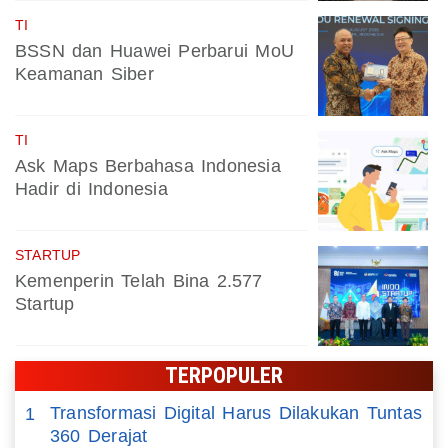
TI
BSSN dan Huawei Perbarui MoU
Keamanan Siber
TI
Ask Maps Berbahasa Indonesia
Hadir di Indonesia
STARTUP
Kemenperin Telah Bina 2.577
Startup
TERPOPULER
Transformasi Digital Harus Dilakukan Tuntas
1
360 Derajat