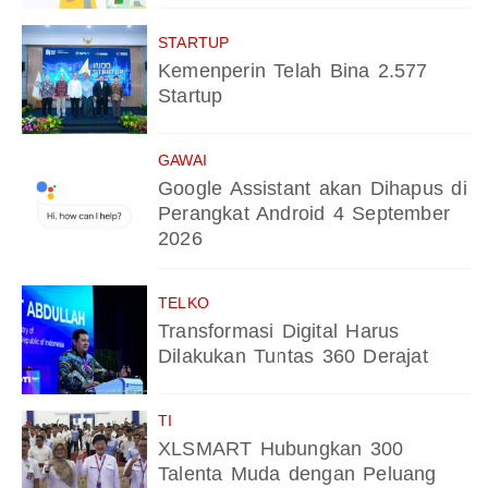
STARTUP
Kemenperin Telah Bina 2.577
Startup
GAWAI
Google Assistant akan Dihapus di
Perangkat Android 4 September
2026
TELKO
Transformasi Digital Harus
Dilakukan Tuntas 360 Derajat
TI
XLSMART Hubungkan 300
Talenta Muda dengan Peluang