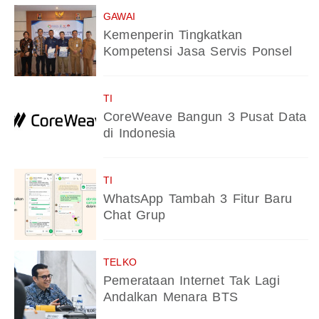
GAWAI
Kemenperin Tingkatkan
Kompetensi Jasa Servis Ponsel
TI
CoreWeave Bangun 3 Pusat Data
di Indonesia
TI
WhatsApp Tambah 3 Fitur Baru
Chat Grup
TELKO
Pemerataan Internet Tak Lagi
Andalkan Menara BTS