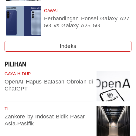
GAWAI
Perbandingan Ponsel Galaxy A27
5G vs Galaxy A25 5G
Indeks
PILIHAN
GAYA HIDUP
OpenAI Hapus Batasan Obrolan di
ChatGPT
TI
Zankore by Indosat Bidik Pasar
Asia-Pasifik