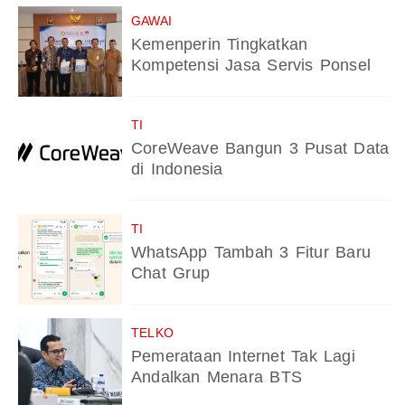
GAWAI
Kemenperin Tingkatkan
Kompetensi Jasa Servis Ponsel
TI
CoreWeave Bangun 3 Pusat Data
di Indonesia
TI
WhatsApp Tambah 3 Fitur Baru
Chat Grup
TELKO
Pemerataan Internet Tak Lagi
Andalkan Menara BTS