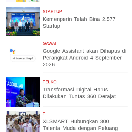
STARTUP
Kemenperin Telah Bina 2.577
Startup
GAWAI
Google Assistant akan Dihapus di
Perangkat Android 4 September
2026
TELKO
Transformasi Digital Harus
Dilakukan Tuntas 360 Derajat
TI
XLSMART Hubungkan 300
Talenta Muda dengan Peluang