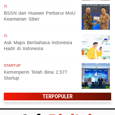
TI
BSSN dan Huawei Perbarui MoU
Keamanan Siber
TI
Ask Maps Berbahasa Indonesia
Hadir di Indonesia
STARTUP
Kemenperin Telah Bina 2.577
Startup
TERPOPULER