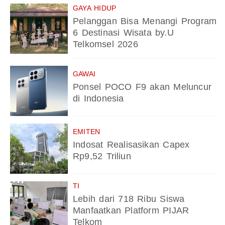
GAYA HIDUP
Pelanggan Bisa Menangi Program
6 Destinasi Wisata by.U
Telkomsel 2026
GAWAI
Ponsel POCO F9 akan Meluncur
di Indonesia
EMITEN
Indosat Realisasikan Capex
Rp9,52 Triliun
TI
Lebih dari 718 Ribu Siswa
Manfaatkan Platform PIJAR
Telkom