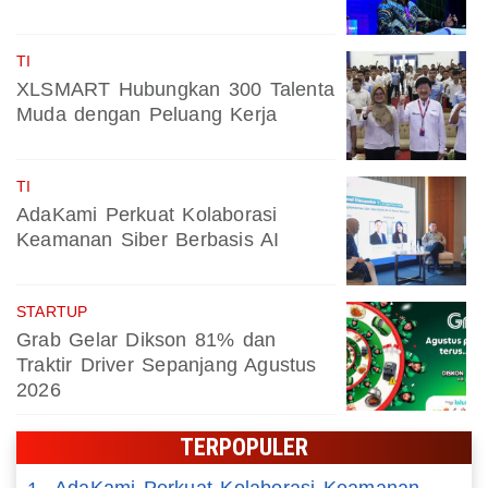
TI
XLSMART Hubungkan 300 Talenta
Muda dengan Peluang Kerja
TI
AdaKami Perkuat Kolaborasi
Keamanan Siber Berbasis AI
STARTUP
Grab Gelar Dikson 81% dan
Traktir Driver Sepanjang Agustus
2026
TERPOPULER