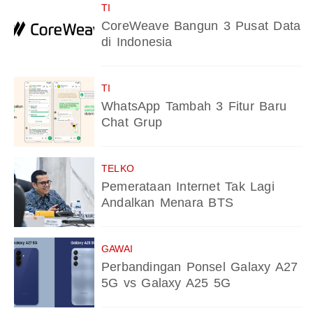
TI
CoreWeave Bangun 3 Pusat Data
di Indonesia
TI
WhatsApp Tambah 3 Fitur Baru
Chat Grup
TELKO
Pemerataan Internet Tak Lagi
Andalkan Menara BTS
GAWAI
Perbandingan Ponsel Galaxy A27
5G vs Galaxy A25 5G