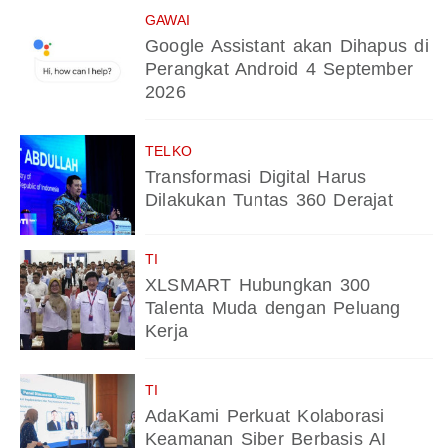
GAWAI
Google Assistant akan Dihapus di
Perangkat Android 4 September
2026
TELKO
Transformasi Digital Harus
Dilakukan Tuntas 360 Derajat
TI
XLSMART Hubungkan 300
Talenta Muda dengan Peluang
Kerja
TI
AdaKami Perkuat Kolaborasi
Keamanan Siber Berbasis AI