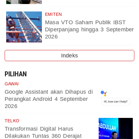
EMITEN
Masa VTO Saham Publik IBST
Diperpanjang hingga 3 September
2026
Indeks
PILIHAN
GAWAI
Google Assistant akan Dihapus di
Perangkat Android 4 September
2026
TELKO
Transformasi Digital Harus
Dilakukan Tuntas 360 Derajat