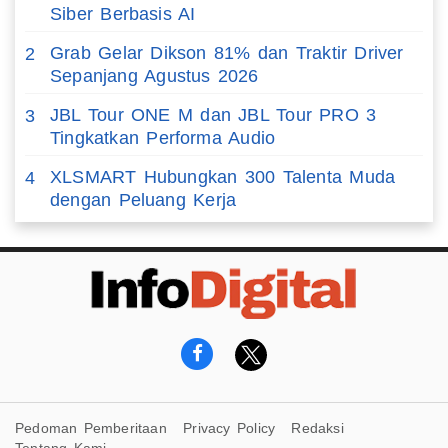
Siber Berbasis AI
Grab Gelar Dikson 81% dan Traktir Driver
2
Sepanjang Agustus 2026
JBL Tour ONE M dan JBL Tour PRO 3
3
Tingkatkan Performa Audio
XLSMART Hubungkan 300 Talenta Muda
4
dengan Peluang Kerja
Pedoman Pemberitaan
Privacy Policy
Redaksi