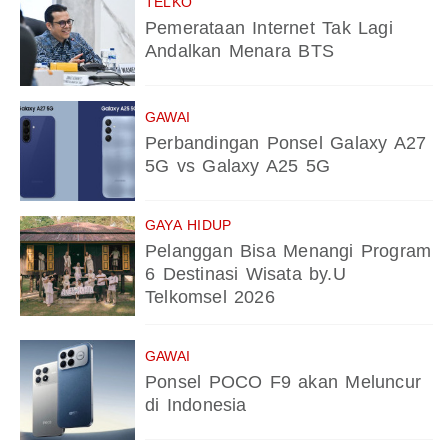
TELKO
Pemerataan Internet Tak Lagi
Andalkan Menara BTS
GAWAI
Perbandingan Ponsel Galaxy A27
5G vs Galaxy A25 5G
GAYA HIDUP
Pelanggan Bisa Menangi Program
6 Destinasi Wisata by.U
Telkomsel 2026
GAWAI
Ponsel POCO F9 akan Meluncur
di Indonesia