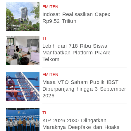
EMITEN
Indosat Realisasikan Capex
Rp9,52 Triliun
TI
Lebih dari 718 Ribu Siswa
Manfaatkan Platform PIJAR
Telkom
EMITEN
Masa VTO Saham Publik IBST
Diperpanjang hingga 3 September
2026
TI
KIP 2026-2030 Diingatkan
Maraknya Deepfake dan Hoaks