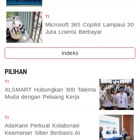
TI
Microsoft 365 Copilot Lampaui 30
Juta Lisensi Berbayar
Indeks
PILIHAN
TI
XLSMART Hubungkan 300 Talenta
Muda dengan Peluang Kerja
TI
AdaKami Perkuat Kolaborasi
Keamanan Siber Berbasis AI