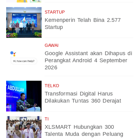
STARTUP
Kemenperin Telah Bina 2.577
Startup
GAWAI
Google Assistant akan Dihapus di
Perangkat Android 4 September
2026
TELKO
Transformasi Digital Harus
Dilakukan Tuntas 360 Derajat
TI
XLSMART Hubungkan 300
Talenta Muda dengan Peluang