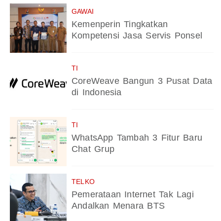
GAWAI
Kemenperin Tingkatkan
Kompetensi Jasa Servis Ponsel
TI
CoreWeave Bangun 3 Pusat Data
di Indonesia
TI
WhatsApp Tambah 3 Fitur Baru
Chat Grup
TELKO
Pemerataan Internet Tak Lagi
Andalkan Menara BTS