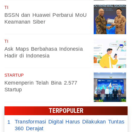
TI
BSSN dan Huawei Perbarui MoU
Keamanan Siber
TI
Ask Maps Berbahasa Indonesia
Hadir di Indonesia
STARTUP
Kemenperin Telah Bina 2.577
Startup
TERPOPULER
Transformasi Digital Harus Dilakukan Tuntas
1
360 Derajat