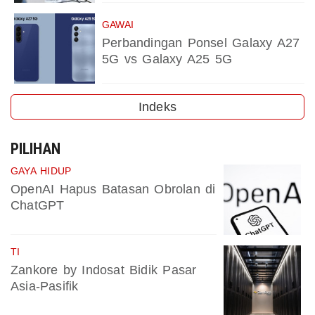
GAWAI
Perbandingan Ponsel Galaxy A27
5G vs Galaxy A25 5G
Indeks
PILIHAN
GAYA HIDUP
OpenAI Hapus Batasan Obrolan di
ChatGPT
TI
Zankore by Indosat Bidik Pasar
Asia-Pasifik