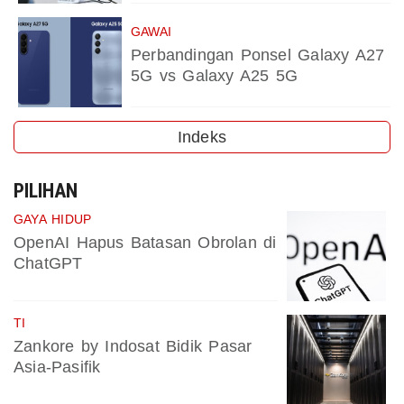
GAWAI
Perbandingan Ponsel Galaxy A27
5G vs Galaxy A25 5G
Indeks
PILIHAN
GAYA HIDUP
OpenAI Hapus Batasan Obrolan di
ChatGPT
TI
Zankore by Indosat Bidik Pasar
Asia-Pasifik