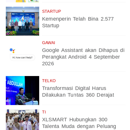
STARTUP
Kemenperin Telah Bina 2.577
Startup
GAWAI
Google Assistant akan Dihapus di
Perangkat Android 4 September
2026
TELKO
Transformasi Digital Harus
Dilakukan Tuntas 360 Derajat
TI
XLSMART Hubungkan 300
Talenta Muda dengan Peluang