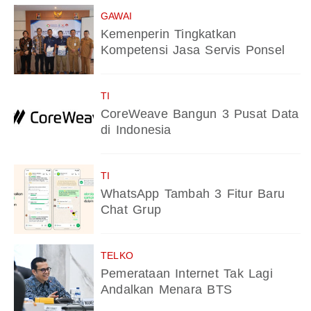
GAWAI
Kemenperin Tingkatkan
Kompetensi Jasa Servis Ponsel
TI
CoreWeave Bangun 3 Pusat Data
di Indonesia
TI
WhatsApp Tambah 3 Fitur Baru
Chat Grup
TELKO
Pemerataan Internet Tak Lagi
Andalkan Menara BTS