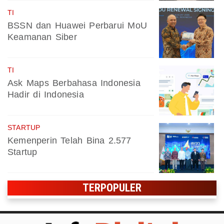
TI
BSSN dan Huawei Perbarui MoU
Keamanan Siber
TI
Ask Maps Berbahasa Indonesia
Hadir di Indonesia
STARTUP
Kemenperin Telah Bina 2.577
Startup
TERPOPULER