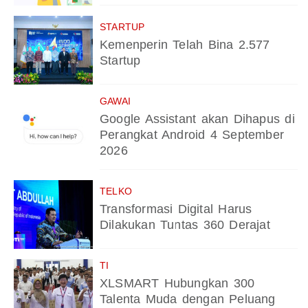
STARTUP
Kemenperin Telah Bina 2.577
Startup
GAWAI
Google Assistant akan Dihapus di
Perangkat Android 4 September
2026
TELKO
Transformasi Digital Harus
Dilakukan Tuntas 360 Derajat
TI
XLSMART Hubungkan 300
Talenta Muda dengan Peluang