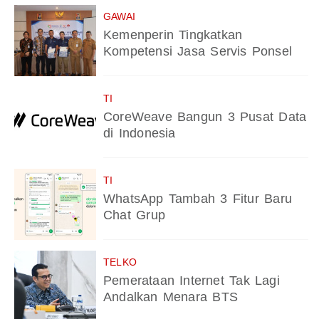
GAWAI
Kemenperin Tingkatkan
Kompetensi Jasa Servis Ponsel
TI
CoreWeave Bangun 3 Pusat Data
di Indonesia
TI
WhatsApp Tambah 3 Fitur Baru
Chat Grup
TELKO
Pemerataan Internet Tak Lagi
Andalkan Menara BTS