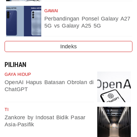
GAWAI
Perbandingan Ponsel Galaxy A27
5G vs Galaxy A25 5G
Indeks
PILIHAN
GAYA HIDUP
OpenAI Hapus Batasan Obrolan di
ChatGPT
TI
Zankore by Indosat Bidik Pasar
Asia-Pasifik