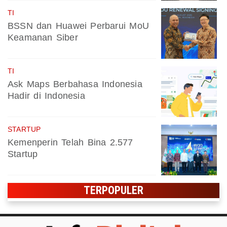
TI
BSSN dan Huawei Perbarui MoU
Keamanan Siber
TI
Ask Maps Berbahasa Indonesia
Hadir di Indonesia
STARTUP
Kemenperin Telah Bina 2.577
Startup
TERPOPULER