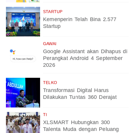
STARTUP
Kemenperin Telah Bina 2.577
Startup
GAWAI
Google Assistant akan Dihapus di
Perangkat Android 4 September
2026
TELKO
Transformasi Digital Harus
Dilakukan Tuntas 360 Derajat
TI
XLSMART Hubungkan 300
Talenta Muda dengan Peluang