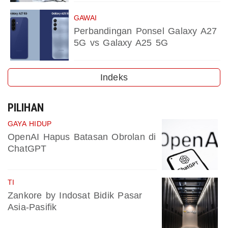
GAWAI
Perbandingan Ponsel Galaxy A27
5G vs Galaxy A25 5G
Indeks
PILIHAN
GAYA HIDUP
OpenAI Hapus Batasan Obrolan di
ChatGPT
TI
Zankore by Indosat Bidik Pasar
Asia-Pasifik