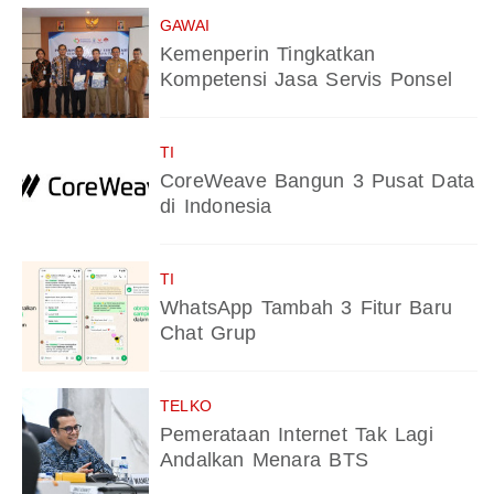
GAWAI
Kemenperin Tingkatkan
Kompetensi Jasa Servis Ponsel
TI
CoreWeave Bangun 3 Pusat Data
di Indonesia
TI
WhatsApp Tambah 3 Fitur Baru
Chat Grup
TELKO
Pemerataan Internet Tak Lagi
Andalkan Menara BTS