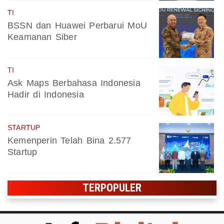
TI
BSSN dan Huawei Perbarui MoU
Keamanan Siber
TI
Ask Maps Berbahasa Indonesia
Hadir di Indonesia
STARTUP
Kemenperin Telah Bina 2.577
Startup
TERPOPULER