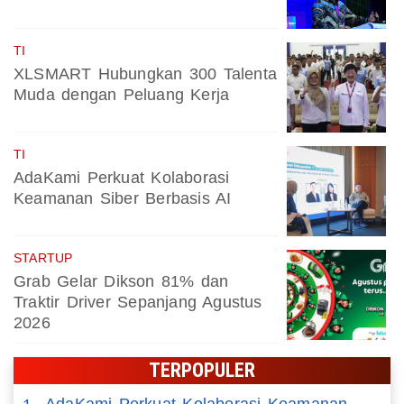
TI
XLSMART Hubungkan 300 Talenta
Muda dengan Peluang Kerja
TI
AdaKami Perkuat Kolaborasi
Keamanan Siber Berbasis AI
STARTUP
Grab Gelar Dikson 81% dan
Traktir Driver Sepanjang Agustus
2026
TERPOPULER