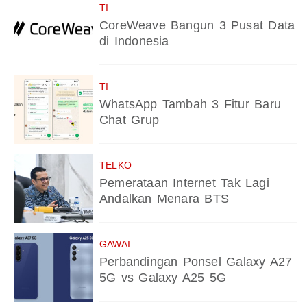
TI
CoreWeave Bangun 3 Pusat Data
di Indonesia
TI
WhatsApp Tambah 3 Fitur Baru
Chat Grup
TELKO
Pemerataan Internet Tak Lagi
Andalkan Menara BTS
GAWAI
Perbandingan Ponsel Galaxy A27
5G vs Galaxy A25 5G