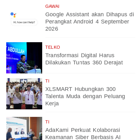
GAWAI
Google Assistant akan Dihapus di
Perangkat Android 4 September
2026
TELKO
Transformasi Digital Harus
Dilakukan Tuntas 360 Derajat
TI
XLSMART Hubungkan 300
Talenta Muda dengan Peluang
Kerja
TI
AdaKami Perkuat Kolaborasi
Keamanan Siber Berbasis AI