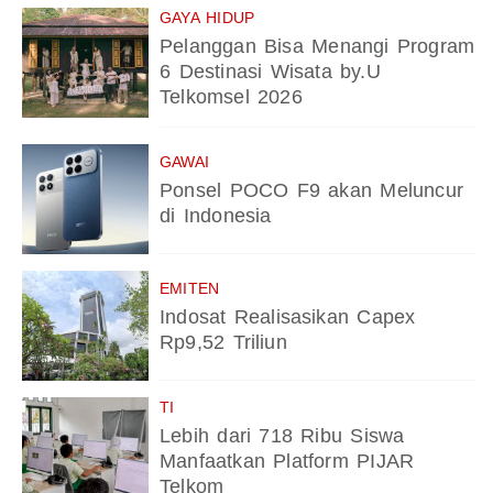
GAYA HIDUP
Pelanggan Bisa Menangi Program
6 Destinasi Wisata by.U
Telkomsel 2026
GAWAI
Ponsel POCO F9 akan Meluncur
di Indonesia
EMITEN
Indosat Realisasikan Capex
Rp9,52 Triliun
TI
Lebih dari 718 Ribu Siswa
Manfaatkan Platform PIJAR
Telkom