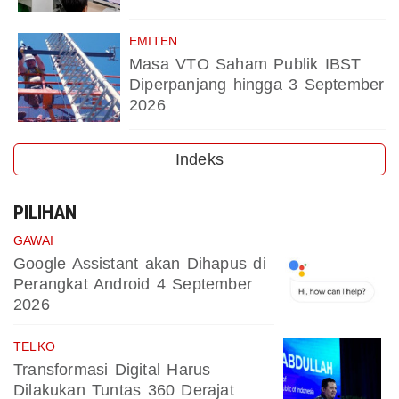
EMITEN
Masa VTO Saham Publik IBST
Diperpanjang hingga 3 September
2026
Indeks
PILIHAN
GAWAI
Google Assistant akan Dihapus di
Perangkat Android 4 September
2026
TELKO
Transformasi Digital Harus
Dilakukan Tuntas 360 Derajat