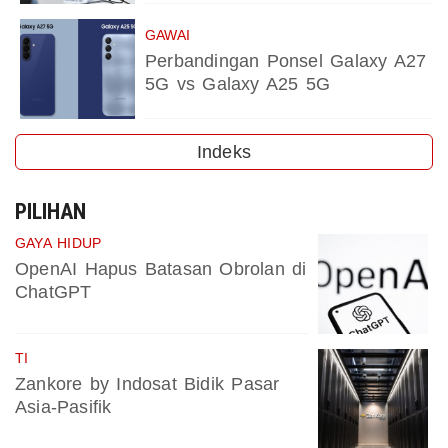
GAWAI
Perbandingan Ponsel Galaxy A27
5G vs Galaxy A25 5G
Indeks
PILIHAN
GAYA HIDUP
OpenAI Hapus Batasan Obrolan di
ChatGPT
TI
Zankore by Indosat Bidik Pasar
Asia-Pasifik