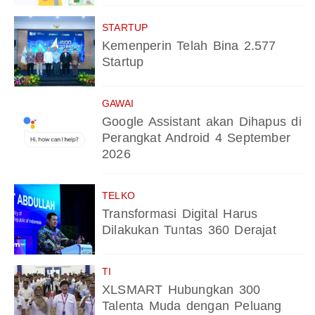
STARTUP
Kemenperin Telah Bina 2.577
Startup
GAWAI
Google Assistant akan Dihapus di
Perangkat Android 4 September
2026
TELKO
Transformasi Digital Harus
Dilakukan Tuntas 360 Derajat
TI
XLSMART Hubungkan 300
Talenta Muda dengan Peluang