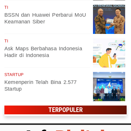
TI
BSSN dan Huawei Perbarui MoU
Keamanan Siber
TI
Ask Maps Berbahasa Indonesia
Hadir di Indonesia
STARTUP
Kemenperin Telah Bina 2.577
Startup
TERPOPULER