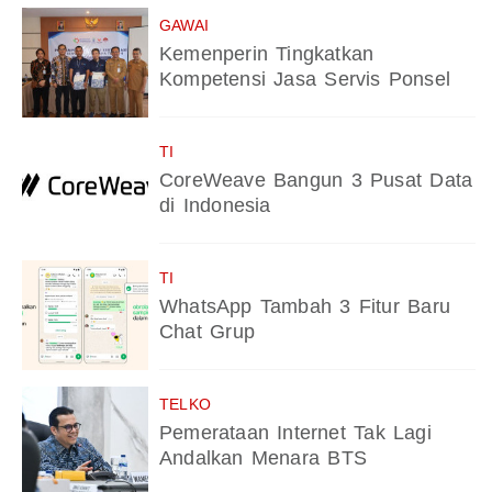
GAWAI
Kemenperin Tingkatkan
Kompetensi Jasa Servis Ponsel
TI
CoreWeave Bangun 3 Pusat Data
di Indonesia
TI
WhatsApp Tambah 3 Fitur Baru
Chat Grup
TELKO
Pemerataan Internet Tak Lagi
Andalkan Menara BTS