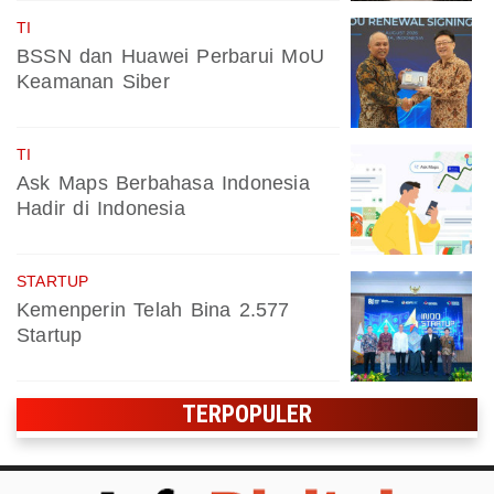
TI
BSSN dan Huawei Perbarui MoU
Keamanan Siber
TI
Ask Maps Berbahasa Indonesia
Hadir di Indonesia
STARTUP
Kemenperin Telah Bina 2.577
Startup
TERPOPULER