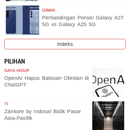
GAWAI
Perbandingan Ponsel Galaxy A27
5G vs Galaxy A25 5G
Indeks
PILIHAN
GAYA HIDUP
OpenAI Hapus Batasan Obrolan di
ChatGPT
TI
Zankore by Indosat Bidik Pasar
Asia-Pasifik