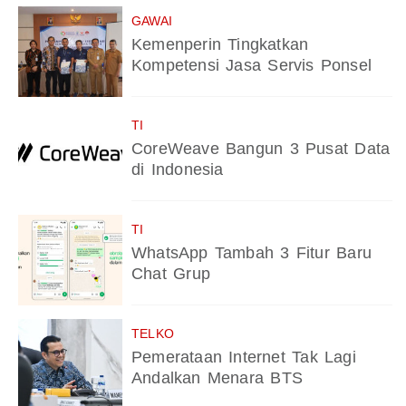
GAWAI
Kemenperin Tingkatkan
Kompetensi Jasa Servis Ponsel
TI
CoreWeave Bangun 3 Pusat Data
di Indonesia
TI
WhatsApp Tambah 3 Fitur Baru
Chat Grup
TELKO
Pemerataan Internet Tak Lagi
Andalkan Menara BTS