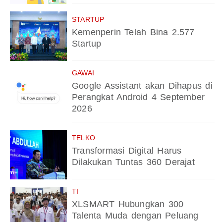
STARTUP
Kemenperin Telah Bina 2.577
Startup
GAWAI
Google Assistant akan Dihapus di
Perangkat Android 4 September
2026
TELKO
Transformasi Digital Harus
Dilakukan Tuntas 360 Derajat
TI
XLSMART Hubungkan 300
Talenta Muda dengan Peluang