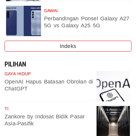
GAWAI
Perbandingan Ponsel Galaxy A27
5G vs Galaxy A25 5G
Indeks
PILIHAN
GAYA HIDUP
OpenAI Hapus Batasan Obrolan di
ChatGPT
TI
Zankore by Indosat Bidik Pasar
Asia-Pasifik