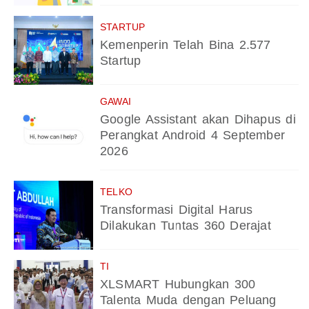
STARTUP
Kemenperin Telah Bina 2.577
Startup
GAWAI
Google Assistant akan Dihapus di
Perangkat Android 4 September
2026
TELKO
Transformasi Digital Harus
Dilakukan Tuntas 360 Derajat
TI
XLSMART Hubungkan 300
Talenta Muda dengan Peluang