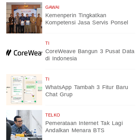
GAWAI
Kemenperin Tingkatkan
Kompetensi Jasa Servis Ponsel
TI
CoreWeave Bangun 3 Pusat Data
di Indonesia
TI
WhatsApp Tambah 3 Fitur Baru
Chat Grup
TELKO
Pemerataan Internet Tak Lagi
Andalkan Menara BTS