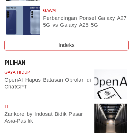
GAWAI
Perbandingan Ponsel Galaxy A27
5G vs Galaxy A25 5G
Indeks
PILIHAN
GAYA HIDUP
OpenAI Hapus Batasan Obrolan di
ChatGPT
TI
Zankore by Indosat Bidik Pasar
Asia-Pasifik