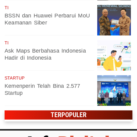
TI
BSSN dan Huawei Perbarui MoU
Keamanan Siber
TI
Ask Maps Berbahasa Indonesia
Hadir di Indonesia
STARTUP
Kemenperin Telah Bina 2.577
Startup
TERPOPULER