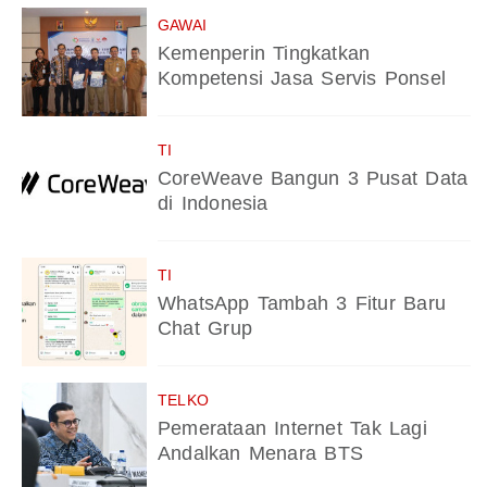
GAWAI
Kemenperin Tingkatkan
Kompetensi Jasa Servis Ponsel
TI
CoreWeave Bangun 3 Pusat Data
di Indonesia
TI
WhatsApp Tambah 3 Fitur Baru
Chat Grup
TELKO
Pemerataan Internet Tak Lagi
Andalkan Menara BTS