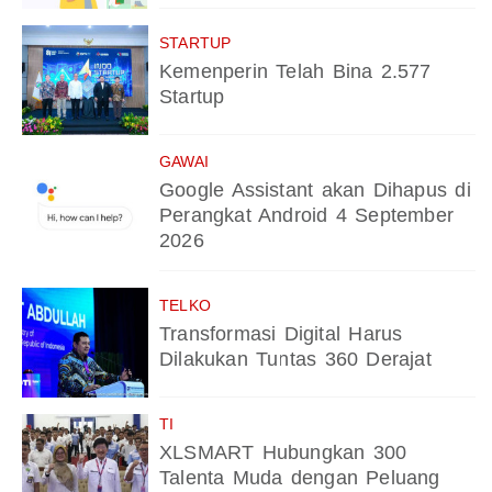
STARTUP
Kemenperin Telah Bina 2.577
Startup
GAWAI
Google Assistant akan Dihapus di
Perangkat Android 4 September
2026
TELKO
Transformasi Digital Harus
Dilakukan Tuntas 360 Derajat
TI
XLSMART Hubungkan 300
Talenta Muda dengan Peluang