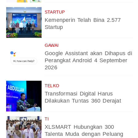
STARTUP
Kemenperin Telah Bina 2.577
Startup
GAWAI
Google Assistant akan Dihapus di
Perangkat Android 4 September
2026
TELKO
Transformasi Digital Harus
Dilakukan Tuntas 360 Derajat
TI
XLSMART Hubungkan 300
Talenta Muda dengan Peluang