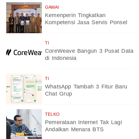
GAWAI
Kemenperin Tingkatkan
Kompetensi Jasa Servis Ponsel
TI
CoreWeave Bangun 3 Pusat Data
di Indonesia
TI
WhatsApp Tambah 3 Fitur Baru
Chat Grup
TELKO
Pemerataan Internet Tak Lagi
Andalkan Menara BTS