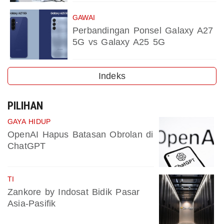
GAWAI
Perbandingan Ponsel Galaxy A27
5G vs Galaxy A25 5G
Indeks
PILIHAN
GAYA HIDUP
OpenAI Hapus Batasan Obrolan di
ChatGPT
TI
Zankore by Indosat Bidik Pasar
Asia-Pasifik