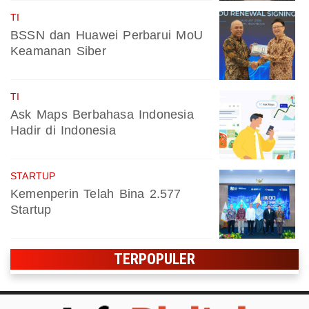
TI
BSSN dan Huawei Perbarui MoU
Keamanan Siber
TI
Ask Maps Berbahasa Indonesia
Hadir di Indonesia
STARTUP
Kemenperin Telah Bina 2.577
Startup
TERPOPULER