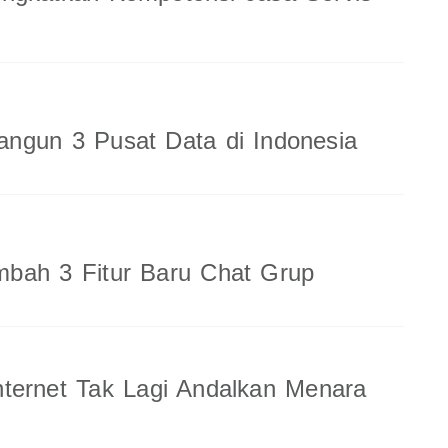
ngun 3 Pusat Data di Indonesia
bah 3 Fitur Baru Chat Grup
ternet Tak Lagi Andalkan Menara