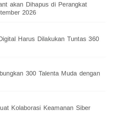
ant akan Dihapus di Perangkat
ptember 2026
Digital Harus Dilakukan Tuntas 360
ungkan 300 Talenta Muda dengan
uat Kolaborasi Keamanan Siber