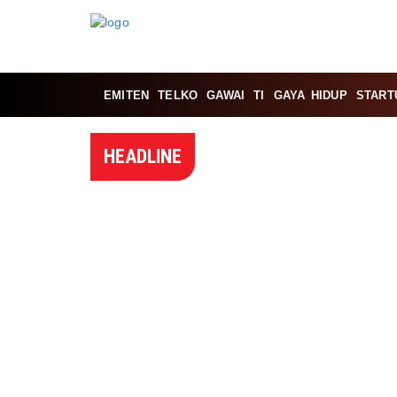
EMITEN
TELKO
GAWAI
TI
GAYA HIDUP
START
HEADLINE