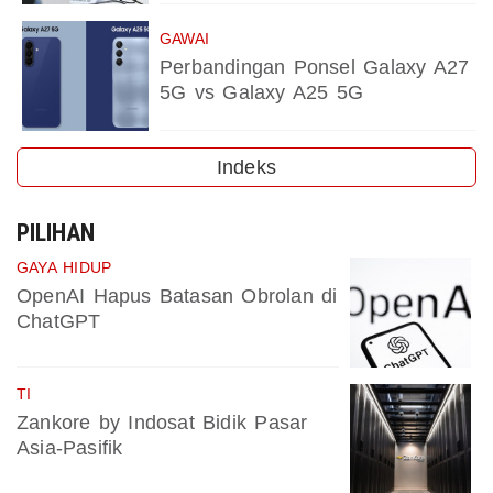
GAWAI
Perbandingan Ponsel Galaxy A27
5G vs Galaxy A25 5G
Indeks
PILIHAN
GAYA HIDUP
OpenAI Hapus Batasan Obrolan di
ChatGPT
TI
Zankore by Indosat Bidik Pasar
Asia-Pasifik