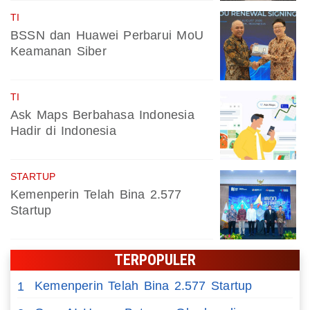
TI
BSSN dan Huawei Perbarui MoU
Keamanan Siber
TI
Ask Maps Berbahasa Indonesia
Hadir di Indonesia
STARTUP
Kemenperin Telah Bina 2.577
Startup
TERPOPULER
Kemenperin Telah Bina 2.577 Startup
1