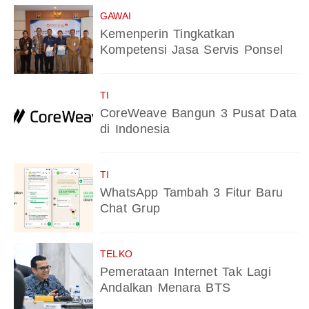
GAWAI
Kemenperin Tingkatkan
Kompetensi Jasa Servis Ponsel
TI
CoreWeave Bangun 3 Pusat Data
di Indonesia
TI
WhatsApp Tambah 3 Fitur Baru
Chat Grup
TELKO
Pemerataan Internet Tak Lagi
Andalkan Menara BTS