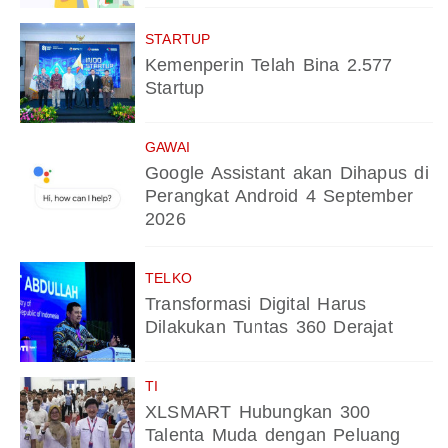
STARTUP
Kemenperin Telah Bina 2.577
Startup
GAWAI
Google Assistant akan Dihapus di
Perangkat Android 4 September
2026
TELKO
Transformasi Digital Harus
Dilakukan Tuntas 360 Derajat
TI
XLSMART Hubungkan 300
Talenta Muda dengan Peluang