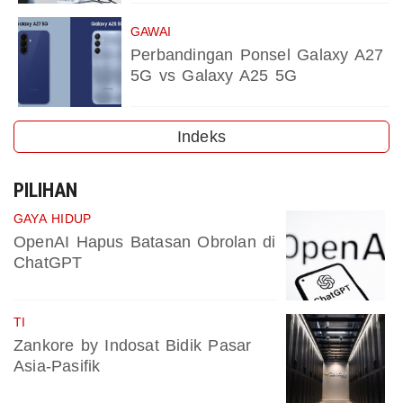
GAWAI
Perbandingan Ponsel Galaxy A27
5G vs Galaxy A25 5G
Indeks
PILIHAN
GAYA HIDUP
OpenAI Hapus Batasan Obrolan di
ChatGPT
TI
Zankore by Indosat Bidik Pasar
Asia-Pasifik