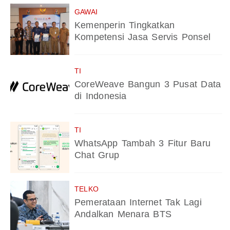
GAWAI
Kemenperin Tingkatkan
Kompetensi Jasa Servis Ponsel
TI
CoreWeave Bangun 3 Pusat Data
di Indonesia
TI
WhatsApp Tambah 3 Fitur Baru
Chat Grup
TELKO
Pemerataan Internet Tak Lagi
Andalkan Menara BTS