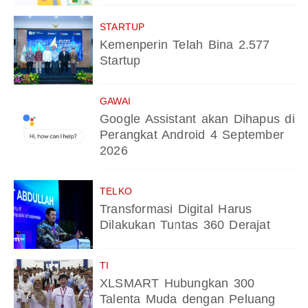
STARTUP
Kemenperin Telah Bina 2.577
Startup
GAWAI
Google Assistant akan Dihapus di
Perangkat Android 4 September
2026
TELKO
Transformasi Digital Harus
Dilakukan Tuntas 360 Derajat
TI
XLSMART Hubungkan 300
Talenta Muda dengan Peluang