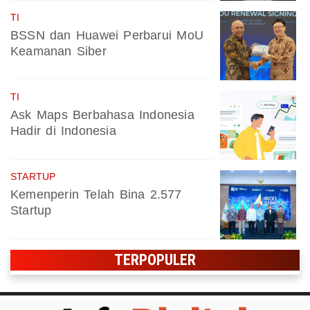
TI
BSSN dan Huawei Perbarui MoU
Keamanan Siber
TI
Ask Maps Berbahasa Indonesia
Hadir di Indonesia
STARTUP
Kemenperin Telah Bina 2.577
Startup
TERPOPULER