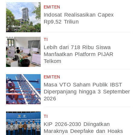
EMITEN
Indosat Realisasikan Capex
Rp9,52 Triliun
TI
Lebih dari 718 Ribu Siswa
Manfaatkan Platform PIJAR
Telkom
EMITEN
Masa VTO Saham Publik IBST
Diperpanjang hingga 3 September
2026
TI
KIP 2026-2030 Diingatkan
Maraknya Deepfake dan Hoaks