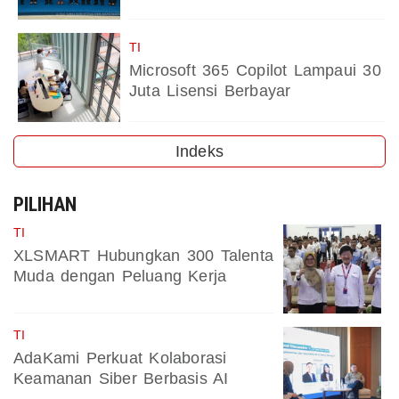
TI
Microsoft 365 Copilot Lampaui 30
Juta Lisensi Berbayar
Indeks
PILIHAN
TI
XLSMART Hubungkan 300 Talenta
Muda dengan Peluang Kerja
TI
AdaKami Perkuat Kolaborasi
Keamanan Siber Berbasis AI