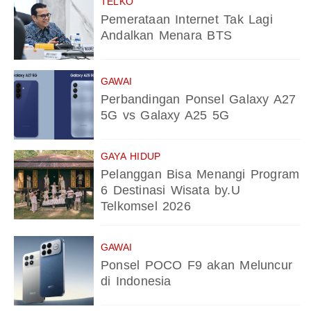
TELKO
Pemerataan Internet Tak Lagi
Andalkan Menara BTS
GAWAI
Perbandingan Ponsel Galaxy A27
5G vs Galaxy A25 5G
GAYA HIDUP
Pelanggan Bisa Menangi Program
6 Destinasi Wisata by.U
Telkomsel 2026
GAWAI
Ponsel POCO F9 akan Meluncur
di Indonesia