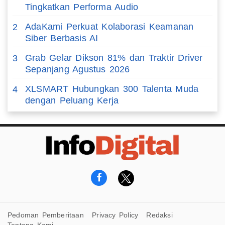
Tingkatkan Performa Audio
AdaKami Perkuat Kolaborasi Keamanan
2
Siber Berbasis AI
Grab Gelar Dikson 81% dan Traktir Driver
3
Sepanjang Agustus 2026
XLSMART Hubungkan 300 Talenta Muda
4
dengan Peluang Kerja
Pedoman Pemberitaan
Privacy Policy
Redaksi