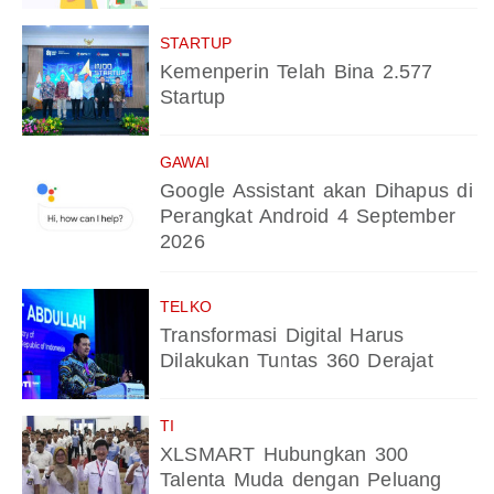
STARTUP
Kemenperin Telah Bina 2.577
Startup
GAWAI
Google Assistant akan Dihapus di
Perangkat Android 4 September
2026
TELKO
Transformasi Digital Harus
Dilakukan Tuntas 360 Derajat
TI
XLSMART Hubungkan 300
Talenta Muda dengan Peluang