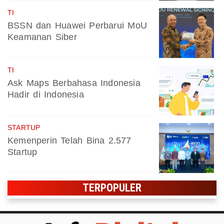
TI
BSSN dan Huawei Perbarui MoU
Keamanan Siber
TI
Ask Maps Berbahasa Indonesia
Hadir di Indonesia
STARTUP
Kemenperin Telah Bina 2.577
Startup
TERPOPULER