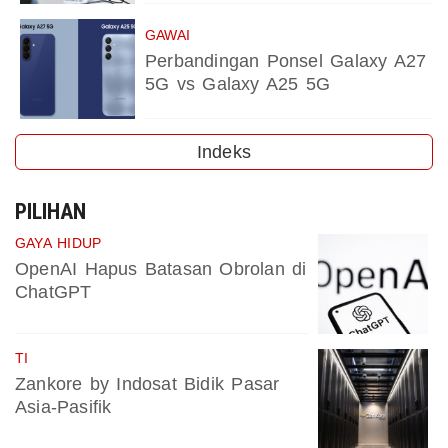
GAWAI
Perbandingan Ponsel Galaxy A27
5G vs Galaxy A25 5G
Indeks
PILIHAN
GAYA HIDUP
OpenAI Hapus Batasan Obrolan di
ChatGPT
TI
Zankore by Indosat Bidik Pasar
Asia-Pasifik