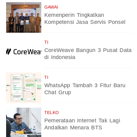
GAWAI
Kemenperin Tingkatkan
Kompetensi Jasa Servis Ponsel
TI
CoreWeave Bangun 3 Pusat Data
di Indonesia
TI
WhatsApp Tambah 3 Fitur Baru
Chat Grup
TELKO
Pemerataan Internet Tak Lagi
Andalkan Menara BTS