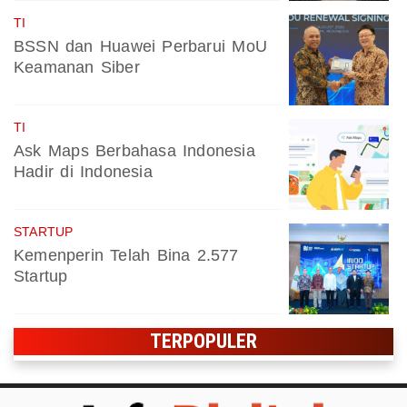
TI
BSSN dan Huawei Perbarui MoU
Keamanan Siber
TI
Ask Maps Berbahasa Indonesia
Hadir di Indonesia
STARTUP
Kemenperin Telah Bina 2.577
Startup
TERPOPULER