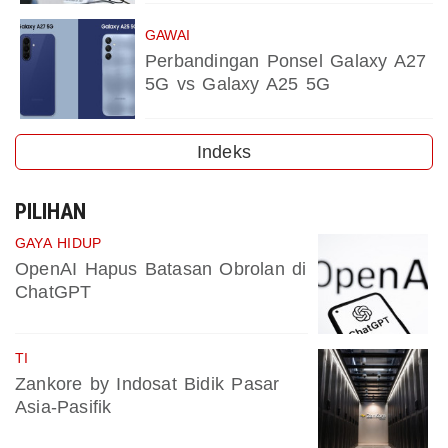
GAWAI
Perbandingan Ponsel Galaxy A27
5G vs Galaxy A25 5G
Indeks
PILIHAN
GAYA HIDUP
OpenAI Hapus Batasan Obrolan di
ChatGPT
TI
Zankore by Indosat Bidik Pasar
Asia-Pasifik