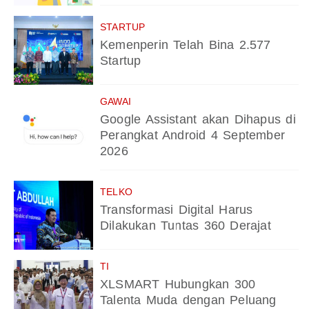
STARTUP
Kemenperin Telah Bina 2.577
Startup
GAWAI
Google Assistant akan Dihapus di
Perangkat Android 4 September
2026
TELKO
Transformasi Digital Harus
Dilakukan Tuntas 360 Derajat
TI
XLSMART Hubungkan 300
Talenta Muda dengan Peluang