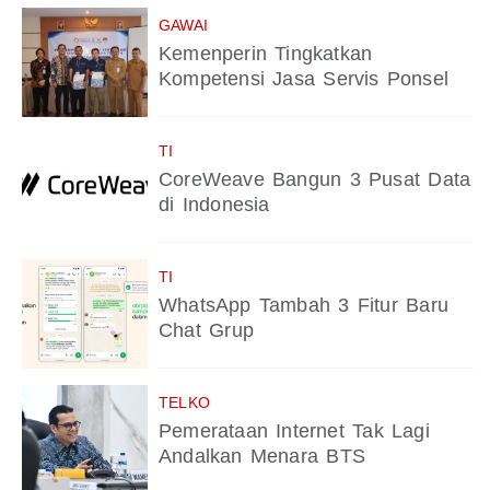
GAWAI
Kemenperin Tingkatkan
Kompetensi Jasa Servis Ponsel
TI
CoreWeave Bangun 3 Pusat Data
di Indonesia
TI
WhatsApp Tambah 3 Fitur Baru
Chat Grup
TELKO
Pemerataan Internet Tak Lagi
Andalkan Menara BTS