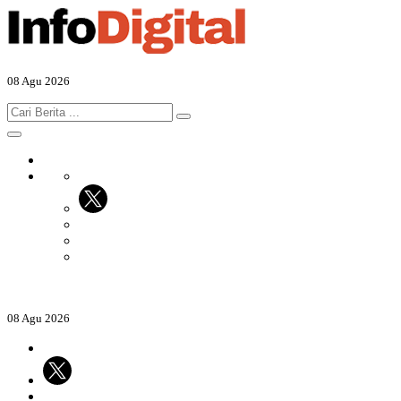
08 Agu 2026
08 Agu 2026