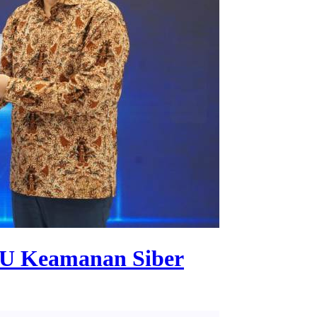
U Keamanan Siber