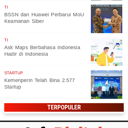
TI
BSSN dan Huawei Perbarui MoU
Keamanan Siber
TI
Ask Maps Berbahasa Indonesia
Hadir di Indonesia
STARTUP
Kemenperin Telah Bina 2.577
Startup
TERPOPULER