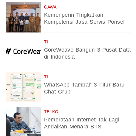
GAWAI
Kemenperin Tingkatkan
Kompetensi Jasa Servis Ponsel
TI
CoreWeave Bangun 3 Pusat Data
di Indonesia
TI
WhatsApp Tambah 3 Fitur Baru
Chat Grup
TELKO
Pemerataan Internet Tak Lagi
Andalkan Menara BTS