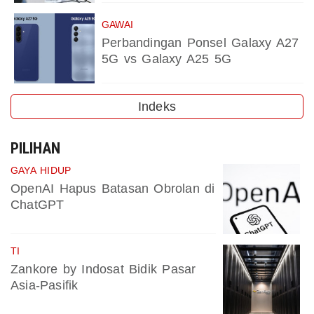
GAWAI
Perbandingan Ponsel Galaxy A27
5G vs Galaxy A25 5G
Indeks
PILIHAN
GAYA HIDUP
OpenAI Hapus Batasan Obrolan di
ChatGPT
TI
Zankore by Indosat Bidik Pasar
Asia-Pasifik