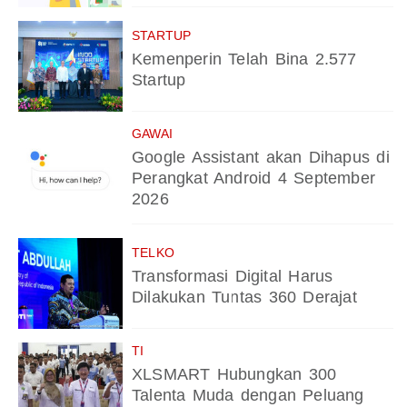
STARTUP
Kemenperin Telah Bina 2.577
Startup
GAWAI
Google Assistant akan Dihapus di
Perangkat Android 4 September
2026
TELKO
Transformasi Digital Harus
Dilakukan Tuntas 360 Derajat
TI
XLSMART Hubungkan 300
Talenta Muda dengan Peluang