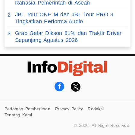
Rahasia Pemerintah di Asean
JBL Tour ONE M dan JBL Tour PRO 3
2
Tingkatkan Performa Audio
Grab Gelar Dikson 81% dan Traktir Driver
3
Sepanjang Agustus 2026
Pedoman Pemberitaan
Privacy Policy
Redaksi
Tentang Kami
© 2026. All Right Reserved.