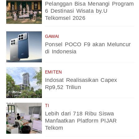
Pelanggan Bisa Menangi Program
6 Destinasi Wisata by.U
Telkomsel 2026
GAWAI
Ponsel POCO F9 akan Meluncur
di Indonesia
EMITEN
Indosat Realisasikan Capex
Rp9,52 Triliun
TI
Lebih dari 718 Ribu Siswa
Manfaatkan Platform PIJAR
Telkom