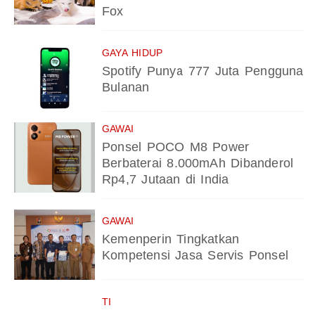
Fox
GAYA HIDUP
Spotify Punya 777 Juta Pengguna
Bulanan
GAWAI
Ponsel POCO M8 Power
Berbaterai 8.000mAh Dibanderol
Rp4,7 Jutaan di India
GAWAI
Kemenperin Tingkatkan
Kompetensi Jasa Servis Ponsel
TI