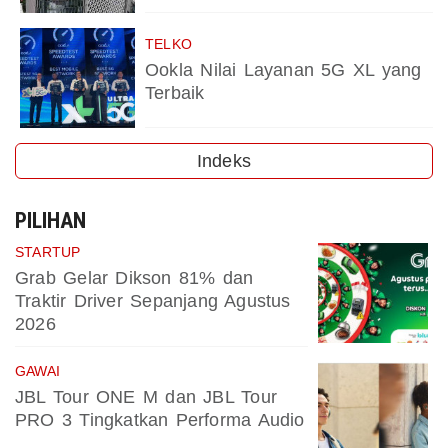
TELKO
Ookla Nilai Layanan 5G XL yang
Terbaik
Indeks
PILIHAN
STARTUP
Grab Gelar Dikson 81% dan
Traktir Driver Sepanjang Agustus
2026
GAWAI
JBL Tour ONE M dan JBL Tour
PRO 3 Tingkatkan Performa Audio