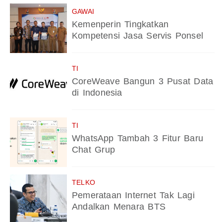
GAWAI
Kemenperin Tingkatkan
Kompetensi Jasa Servis Ponsel
TI
CoreWeave Bangun 3 Pusat Data
di Indonesia
TI
WhatsApp Tambah 3 Fitur Baru
Chat Grup
TELKO
Pemerataan Internet Tak Lagi
Andalkan Menara BTS