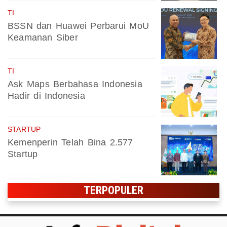
TI
BSSN dan Huawei Perbarui MoU
Keamanan Siber
TI
Ask Maps Berbahasa Indonesia
Hadir di Indonesia
STARTUP
Kemenperin Telah Bina 2.577
Startup
TERPOPULER