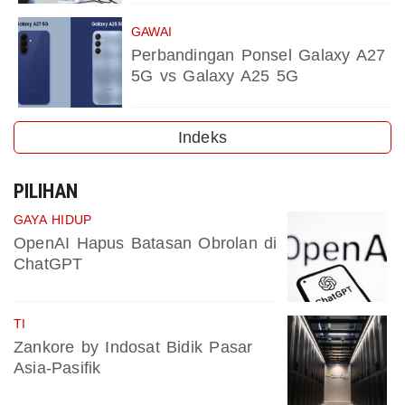
GAWAI
Perbandingan Ponsel Galaxy A27
5G vs Galaxy A25 5G
Indeks
PILIHAN
GAYA HIDUP
OpenAI Hapus Batasan Obrolan di
ChatGPT
TI
Zankore by Indosat Bidik Pasar
Asia-Pasifik