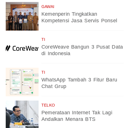
GAWAI
Kemenperin Tingkatkan
Kompetensi Jasa Servis Ponsel
TI
CoreWeave Bangun 3 Pusat Data
di Indonesia
TI
WhatsApp Tambah 3 Fitur Baru
Chat Grup
TELKO
Pemerataan Internet Tak Lagi
Andalkan Menara BTS