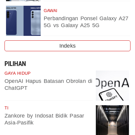
GAWAI
Perbandingan Ponsel Galaxy A27
5G vs Galaxy A25 5G
Indeks
PILIHAN
GAYA HIDUP
OpenAI Hapus Batasan Obrolan di
ChatGPT
TI
Zankore by Indosat Bidik Pasar
Asia-Pasifik