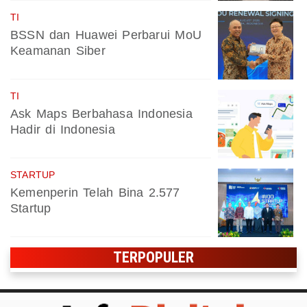
TI
BSSN dan Huawei Perbarui MoU
Keamanan Siber
TI
Ask Maps Berbahasa Indonesia
Hadir di Indonesia
STARTUP
Kemenperin Telah Bina 2.577
Startup
TERPOPULER