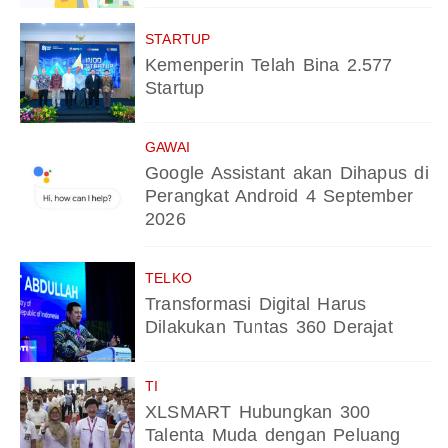
STARTUP
Kemenperin Telah Bina 2.577
Startup
GAWAI
Google Assistant akan Dihapus di
Perangkat Android 4 September
2026
TELKO
Transformasi Digital Harus
Dilakukan Tuntas 360 Derajat
TI
XLSMART Hubungkan 300
Talenta Muda dengan Peluang