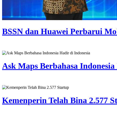
BSSN dan Huawei Perbarui Mo
Ask Maps Berbahasa Indonesia 
Kemenperin Telah Bina 2.577 S