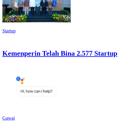
Startup
Kemenperin Telah Bina 2.577 Startup
Gawai