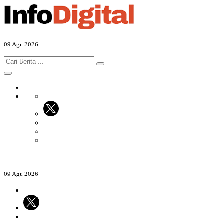
09 Agu 2026
09 Agu 2026