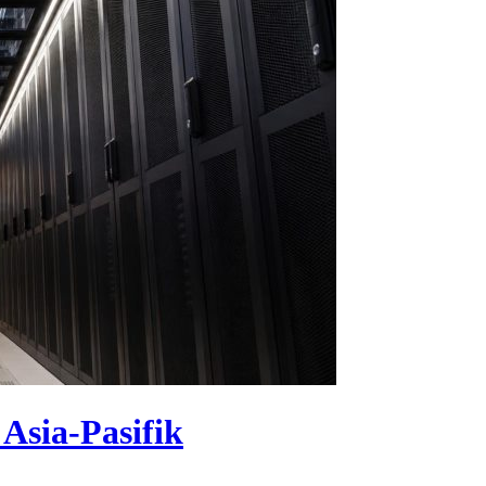
Asia-Pasifik