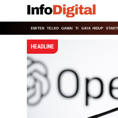
EMITEN
TELKO
GAWAI
TI
GAYA HIDUP
START
HEADLINE