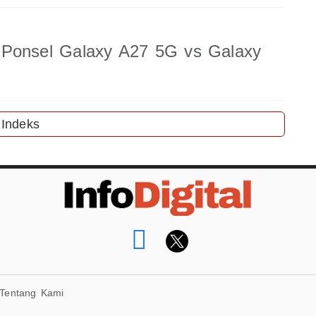
 Ponsel Galaxy A27 5G vs Galaxy
Indeks
Tentang Kami