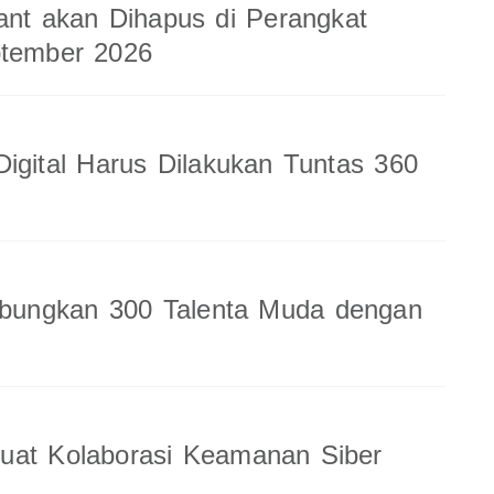
ant akan Dihapus di Perangkat
ptember 2026
Digital Harus Dilakukan Tuntas 360
ungkan 300 Talenta Muda dengan
uat Kolaborasi Keamanan Siber