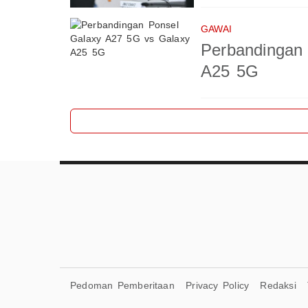
GAWAI
Perbandingan
A25 5G
Pedoman Pemberitaan
Privacy Policy
Redaksi