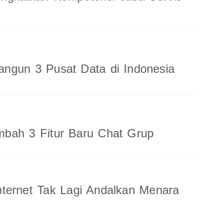
ngun 3 Pusat Data di Indonesia
bah 3 Fitur Baru Chat Grup
ternet Tak Lagi Andalkan Menara