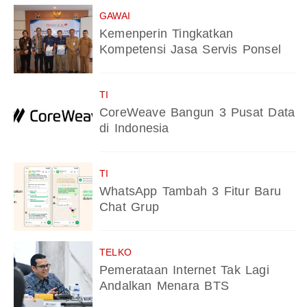
GAWAI
Kemenperin Tingkatkan
Kompetensi Jasa Servis Ponsel
TI
CoreWeave Bangun 3 Pusat Data
di Indonesia
TI
WhatsApp Tambah 3 Fitur Baru
Chat Grup
TELKO
Pemerataan Internet Tak Lagi
Andalkan Menara BTS