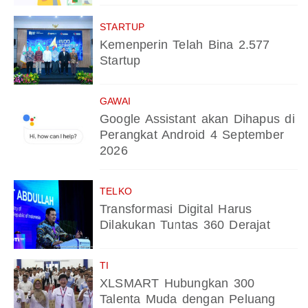
STARTUP
Kemenperin Telah Bina 2.577
Startup
GAWAI
Google Assistant akan Dihapus di
Perangkat Android 4 September
2026
TELKO
Transformasi Digital Harus
Dilakukan Tuntas 360 Derajat
TI
XLSMART Hubungkan 300
Talenta Muda dengan Peluang