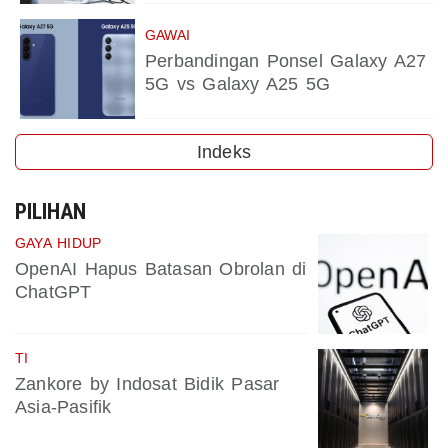
GAWAI
Perbandingan Ponsel Galaxy A27
5G vs Galaxy A25 5G
Indeks
PILIHAN
GAYA HIDUP
OpenAI Hapus Batasan Obrolan di
ChatGPT
TI
Zankore by Indosat Bidik Pasar
Asia-Pasifik