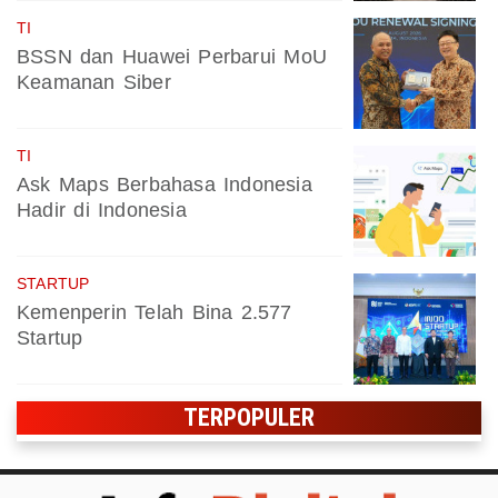
TI
BSSN dan Huawei Perbarui MoU
Keamanan Siber
TI
Ask Maps Berbahasa Indonesia
Hadir di Indonesia
STARTUP
Kemenperin Telah Bina 2.577
Startup
TERPOPULER