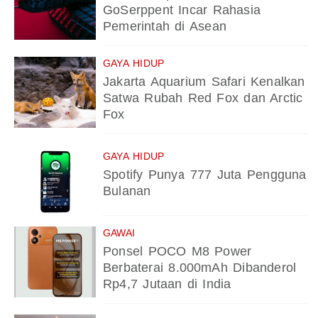
GoSerppent Incar Rahasia
Pemerintah di Asean
GAYA HIDUP
Jakarta Aquarium Safari Kenalkan
Satwa Rubah Red Fox dan Arctic
Fox
GAYA HIDUP
Spotify Punya 777 Juta Pengguna
Bulanan
GAWAI
Ponsel POCO M8 Power
Berbaterai 8.000mAh Dibanderol
Rp4,7 Jutaan di India