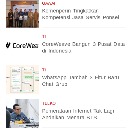
GAWAI
Kemenperin Tingkatkan
Kompetensi Jasa Servis Ponsel
TI
CoreWeave Bangun 3 Pusat Data
di Indonesia
TI
WhatsApp Tambah 3 Fitur Baru
Chat Grup
TELKO
Pemerataan Internet Tak Lagi
Andalkan Menara BTS