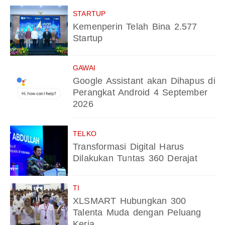
STARTUP
Kemenperin Telah Bina 2.577
Startup
GAWAI
Google Assistant akan Dihapus di
Perangkat Android 4 September
2026
TELKO
Transformasi Digital Harus
Dilakukan Tuntas 360 Derajat
TI
XLSMART Hubungkan 300
Talenta Muda dengan Peluang
Kerja