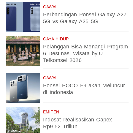
GAWAI
Perbandingan Ponsel Galaxy A27
5G vs Galaxy A25 5G
GAYA HIDUP
Pelanggan Bisa Menangi Program
6 Destinasi Wisata by.U
Telkomsel 2026
GAWAI
Ponsel POCO F9 akan Meluncur
di Indonesia
EMITEN
Indosat Realisasikan Capex
Rp9,52 Triliun