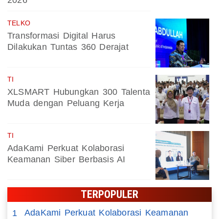
2026
TELKO
Transformasi Digital Harus
Dilakukan Tuntas 360 Derajat
TI
XLSMART Hubungkan 300 Talenta
Muda dengan Peluang Kerja
TI
AdaKami Perkuat Kolaborasi
Keamanan Siber Berbasis AI
TERPOPULER
AdaKami Perkuat Kolaborasi Keamanan
1