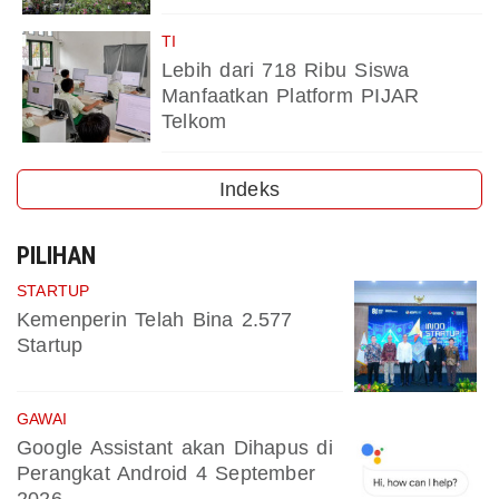
TI
Lebih dari 718 Ribu Siswa
Manfaatkan Platform PIJAR
Telkom
Indeks
PILIHAN
STARTUP
Kemenperin Telah Bina 2.577
Startup
GAWAI
Google Assistant akan Dihapus di
Perangkat Android 4 September