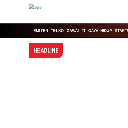
EMITEN
TELKO
GAWAI
TI
GAYA HIDUP
START
HEADLINE