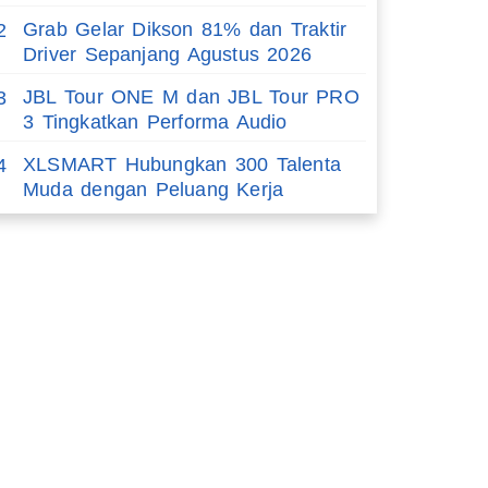
Grab Gelar Dikson 81% dan Traktir
2
Driver Sepanjang Agustus 2026
JBL Tour ONE M dan JBL Tour PRO
3
3 Tingkatkan Performa Audio
XLSMART Hubungkan 300 Talenta
4
Muda dengan Peluang Kerja