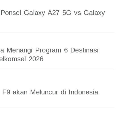
 Ponsel Galaxy A27 5G vs Galaxy
a Menangi Program 6 Destinasi
elkomsel 2026
F9 akan Meluncur di Indonesia