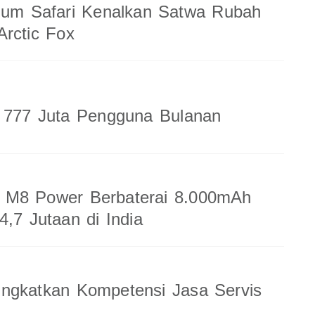
ium Safari Kenalkan Satwa Rubah
rctic Fox
a 777 Juta Pengguna Bulanan
M8 Power Berbaterai 8.000mAh
4,7 Jutaan di India
ingkatkan Kompetensi Jasa Servis