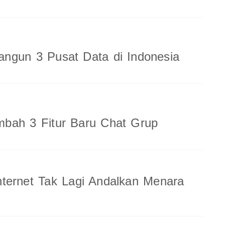
ngun 3 Pusat Data di Indonesia
bah 3 Fitur Baru Chat Grup
ternet Tak Lagi Andalkan Menara