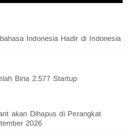
ahasa Indonesia Hadir di Indonesia
lah Bina 2.577 Startup
ant akan Dihapus di Perangkat
ptember 2026