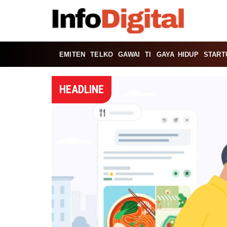
EMITEN
TELKO
GAWAI
TI
GAYA HIDUP
START
HEADLINE