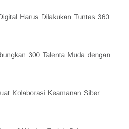
Digital Harus Dilakukan Tuntas 360
ungkan 300 Talenta Muda dengan
uat Kolaborasi Keamanan Siber