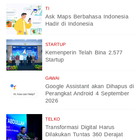
TI
Ask Maps Berbahasa Indonesia
Hadir di Indonesia
STARTUP
Kemenperin Telah Bina 2.577
Startup
GAWAI
Google Assistant akan Dihapus di
Perangkat Android 4 September
2026
TELKO
Transformasi Digital Harus
Dilakukan Tuntas 360 Derajat