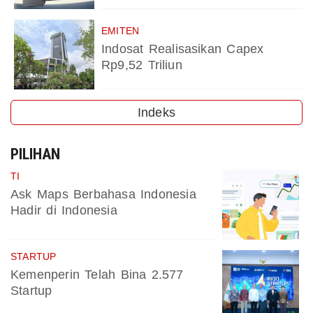
EMITEN
Indosat Realisasikan Capex
Rp9,52 Triliun
Indeks
PILIHAN
TI
Ask Maps Berbahasa Indonesia
Hadir di Indonesia
STARTUP
Kemenperin Telah Bina 2.577
Startup