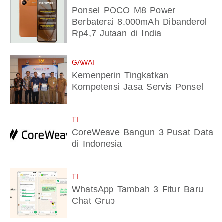
Ponsel POCO M8 Power
Berbaterai 8.000mAh Dibanderol
Rp4,7 Jutaan di India
GAWAI
Kemenperin Tingkatkan
Kompetensi Jasa Servis Ponsel
TI
CoreWeave Bangun 3 Pusat Data
di Indonesia
TI
WhatsApp Tambah 3 Fitur Baru
Chat Grup