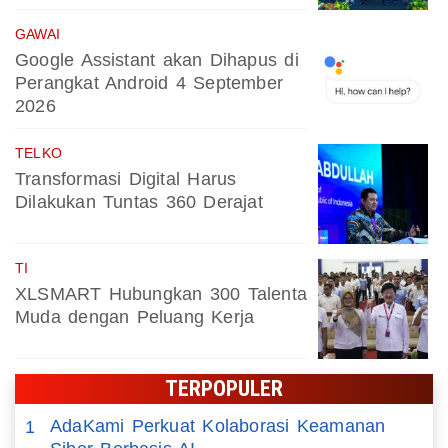
GAWAI
Google Assistant akan Dihapus di
Perangkat Android 4 September
2026
TELKO
Transformasi Digital Harus
Dilakukan Tuntas 360 Derajat
TI
XLSMART Hubungkan 300 Talenta
Muda dengan Peluang Kerja
TERPOPULER
AdaKami Perkuat Kolaborasi Keamanan
1