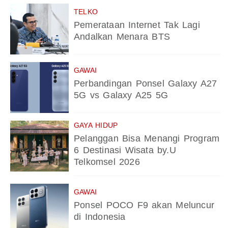
TELKO
Pemerataan Internet Tak Lagi
Andalkan Menara BTS
GAWAI
Perbandingan Ponsel Galaxy A27
5G vs Galaxy A25 5G
GAYA HIDUP
Pelanggan Bisa Menangi Program
6 Destinasi Wisata by.U
Telkomsel 2026
GAWAI
Ponsel POCO F9 akan Meluncur
di Indonesia