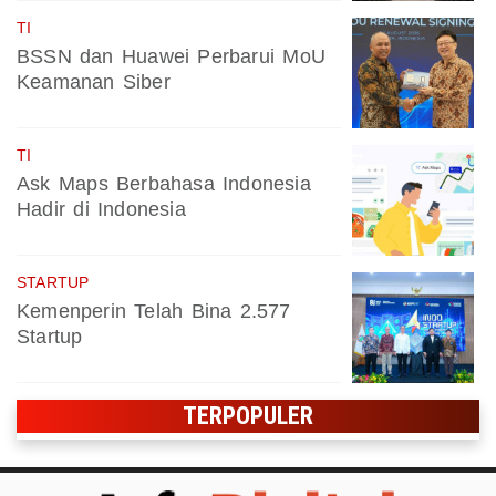
TI
BSSN dan Huawei Perbarui MoU
Keamanan Siber
TI
Ask Maps Berbahasa Indonesia
Hadir di Indonesia
STARTUP
Kemenperin Telah Bina 2.577
Startup
TERPOPULER