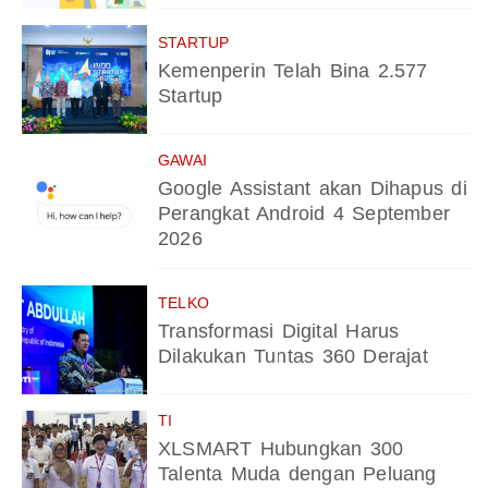
STARTUP
Kemenperin Telah Bina 2.577
Startup
GAWAI
Google Assistant akan Dihapus di
Perangkat Android 4 September
2026
TELKO
Transformasi Digital Harus
Dilakukan Tuntas 360 Derajat
TI
XLSMART Hubungkan 300
Talenta Muda dengan Peluang