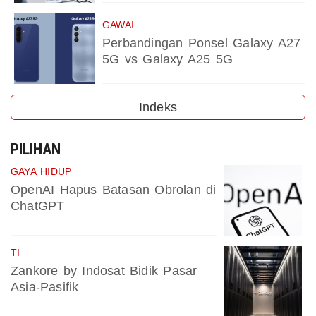
GAWAI
Perbandingan Ponsel Galaxy A27
5G vs Galaxy A25 5G
Indeks
PILIHAN
GAYA HIDUP
OpenAI Hapus Batasan Obrolan di
ChatGPT
TI
Zankore by Indosat Bidik Pasar
Asia-Pasifik