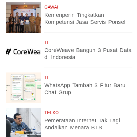
GAWAI
Kemenperin Tingkatkan
Kompetensi Jasa Servis Ponsel
TI
CoreWeave Bangun 3 Pusat Data
di Indonesia
TI
WhatsApp Tambah 3 Fitur Baru
Chat Grup
TELKO
Pemerataan Internet Tak Lagi
Andalkan Menara BTS