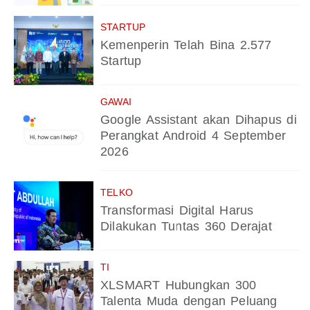
STARTUP
Kemenperin Telah Bina 2.577
Startup
GAWAI
Google Assistant akan Dihapus di
Perangkat Android 4 September
2026
TELKO
Transformasi Digital Harus
Dilakukan Tuntas 360 Derajat
TI
XLSMART Hubungkan 300
Talenta Muda dengan Peluang