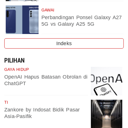
GAWAI
Perbandingan Ponsel Galaxy A27
5G vs Galaxy A25 5G
Indeks
PILIHAN
GAYA HIDUP
OpenAI Hapus Batasan Obrolan di
ChatGPT
TI
Zankore by Indosat Bidik Pasar
Asia-Pasifik