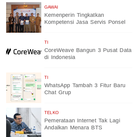
GAWAI
Kemenperin Tingkatkan
Kompetensi Jasa Servis Ponsel
TI
CoreWeave Bangun 3 Pusat Data
di Indonesia
TI
WhatsApp Tambah 3 Fitur Baru
Chat Grup
TELKO
Pemerataan Internet Tak Lagi
Andalkan Menara BTS