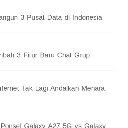
ngun 3 Pusat Data di Indonesia
bah 3 Fitur Baru Chat Grup
ternet Tak Lagi Andalkan Menara
 Ponsel Galaxy A27 5G vs Galaxy