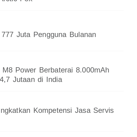
a 777 Juta Pengguna Bulanan
M8 Power Berbaterai 8.000mAh
4,7 Jutaan di India
ingkatkan Kompetensi Jasa Servis