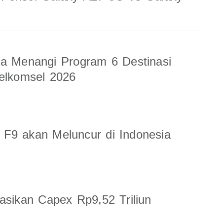
a Menangi Program 6 Destinasi
elkomsel 2026
F9 akan Meluncur di Indonesia
sasikan Capex Rp9,52 Triliun