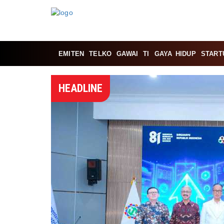
EMITEN
TELKO
GAWAI
TI
GAYA HIDUP
START
HEADLINE