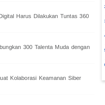
Digital Harus Dilakukan Tuntas 360
ungkan 300 Talenta Muda dengan
uat Kolaborasi Keamanan Siber