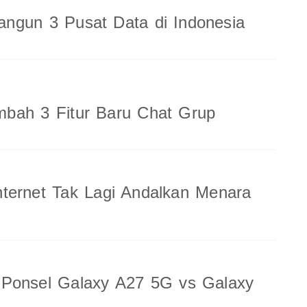
ngun 3 Pusat Data di Indonesia
bah 3 Fitur Baru Chat Grup
ternet Tak Lagi Andalkan Menara
 Ponsel Galaxy A27 5G vs Galaxy