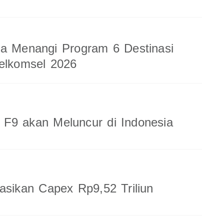
a Menangi Program 6 Destinasi
elkomsel 2026
F9 akan Meluncur di Indonesia
sasikan Capex Rp9,52 Triliun