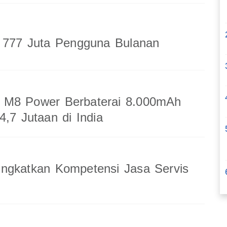
a 777 Juta Pengguna Bulanan
M8 Power Berbaterai 8.000mAh
4,7 Jutaan di India
ingkatkan Kompetensi Jasa Servis