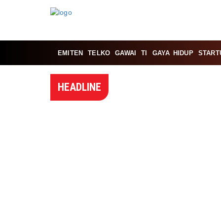
EMITEN
TELKO
GAWAI
TI
GAYA HIDUP
START
HEADLINE