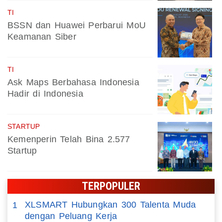
TI
BSSN dan Huawei Perbarui MoU
Keamanan Siber
TI
Ask Maps Berbahasa Indonesia
Hadir di Indonesia
STARTUP
Kemenperin Telah Bina 2.577
Startup
TERPOPULER
XLSMART Hubungkan 300 Talenta Muda
1
dengan Peluang Kerja