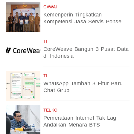
GAWAI
Kemenperin Tingkatkan
Kompetensi Jasa Servis Ponsel
TI
CoreWeave Bangun 3 Pusat Data
di Indonesia
TI
WhatsApp Tambah 3 Fitur Baru
Chat Grup
TELKO
Pemerataan Internet Tak Lagi
Andalkan Menara BTS