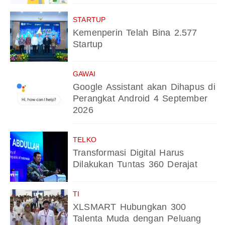
STARTUP
Kemenperin Telah Bina 2.577
Startup
GAWAI
Google Assistant akan Dihapus di
Perangkat Android 4 September
2026
TELKO
Transformasi Digital Harus
Dilakukan Tuntas 360 Derajat
TI
XLSMART Hubungkan 300
Talenta Muda dengan Peluang