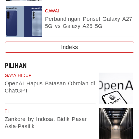
GAWAI
Perbandingan Ponsel Galaxy A27
5G vs Galaxy A25 5G
Indeks
PILIHAN
GAYA HIDUP
OpenAI Hapus Batasan Obrolan di
ChatGPT
TI
Zankore by Indosat Bidik Pasar
Asia-Pasifik