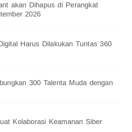
ant akan Dihapus di Perangkat
ptember 2026
Digital Harus Dilakukan Tuntas 360
ungkan 300 Talenta Muda dengan
uat Kolaborasi Keamanan Siber