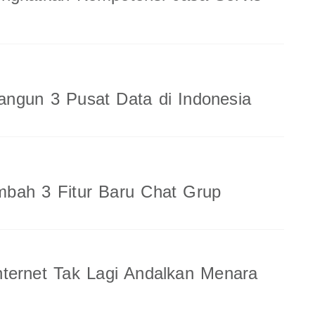
ngun 3 Pusat Data di Indonesia
bah 3 Fitur Baru Chat Grup
ternet Tak Lagi Andalkan Menara