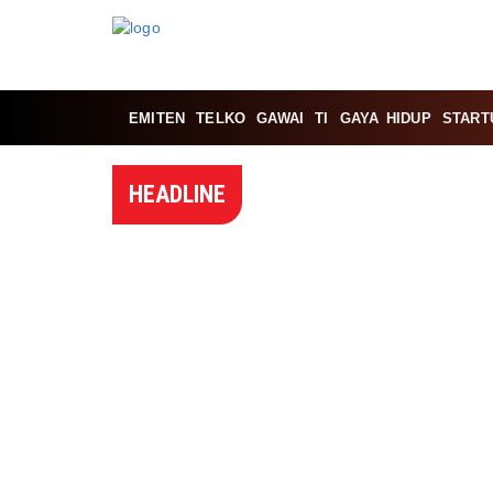
EMITEN
TELKO
GAWAI
TI
GAYA HIDUP
START
HEADLINE