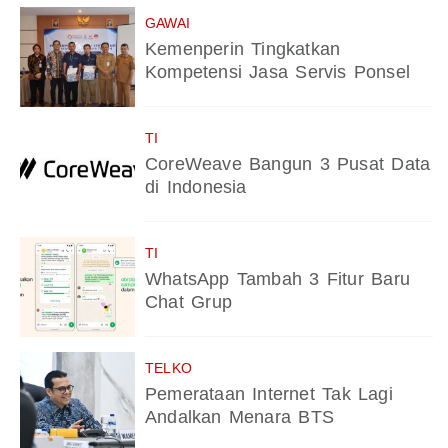
GAWAI
Kemenperin Tingkatkan
Kompetensi Jasa Servis Ponsel
TI
CoreWeave Bangun 3 Pusat Data
di Indonesia
TI
WhatsApp Tambah 3 Fitur Baru
Chat Grup
TELKO
Pemerataan Internet Tak Lagi
Andalkan Menara BTS