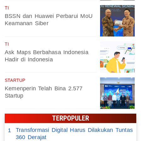
TI
BSSN dan Huawei Perbarui MoU
Keamanan Siber
TI
Ask Maps Berbahasa Indonesia
Hadir di Indonesia
STARTUP
Kemenperin Telah Bina 2.577
Startup
TERPOPULER
Transformasi Digital Harus Dilakukan Tuntas
1
360 Derajat