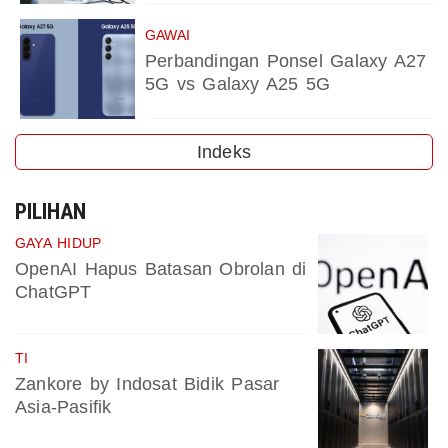
GAWAI
Perbandingan Ponsel Galaxy A27
5G vs Galaxy A25 5G
Indeks
PILIHAN
GAYA HIDUP
OpenAI Hapus Batasan Obrolan di
ChatGPT
TI
Zankore by Indosat Bidik Pasar
Asia-Pasifik