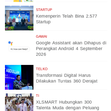
STARTUP
Kemenperin Telah Bina 2.577
Startup
GAWAI
Google Assistant akan Dihapus di
Perangkat Android 4 September
2026
TELKO
Transformasi Digital Harus
Dilakukan Tuntas 360 Derajat
TI
XLSMART Hubungkan 300
Talenta Muda dengan Peluang