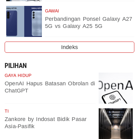
GAWAI
Perbandingan Ponsel Galaxy A27
5G vs Galaxy A25 5G
Indeks
PILIHAN
GAYA HIDUP
OpenAI Hapus Batasan Obrolan di
ChatGPT
TI
Zankore by Indosat Bidik Pasar
Asia-Pasifik