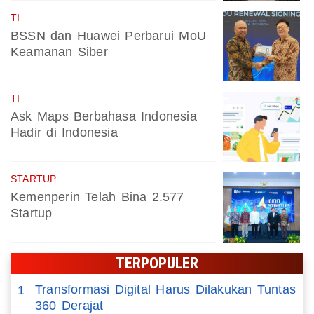
TI
BSSN dan Huawei Perbarui MoU
Keamanan Siber
TI
Ask Maps Berbahasa Indonesia
Hadir di Indonesia
STARTUP
Kemenperin Telah Bina 2.577
Startup
TERPOPULER
Transformasi Digital Harus Dilakukan Tuntas
1
360 Derajat