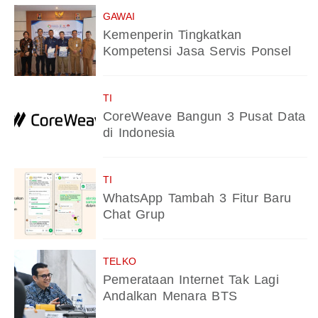
GAWAI
Kemenperin Tingkatkan
Kompetensi Jasa Servis Ponsel
TI
CoreWeave Bangun 3 Pusat Data
di Indonesia
TI
WhatsApp Tambah 3 Fitur Baru
Chat Grup
TELKO
Pemerataan Internet Tak Lagi
Andalkan Menara BTS