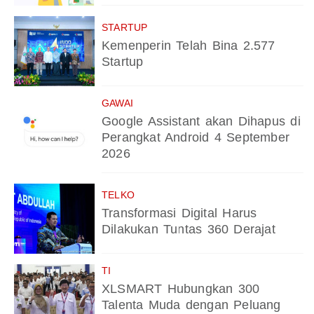
STARTUP
Kemenperin Telah Bina 2.577
Startup
GAWAI
Google Assistant akan Dihapus di
Perangkat Android 4 September
2026
TELKO
Transformasi Digital Harus
Dilakukan Tuntas 360 Derajat
TI
XLSMART Hubungkan 300
Talenta Muda dengan Peluang