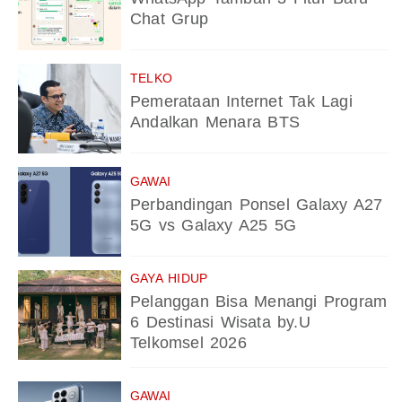
Chat Grup
TELKO
Pemerataan Internet Tak Lagi
Andalkan Menara BTS
GAWAI
Perbandingan Ponsel Galaxy A27
5G vs Galaxy A25 5G
GAYA HIDUP
Pelanggan Bisa Menangi Program
6 Destinasi Wisata by.U
Telkomsel 2026
GAWAI