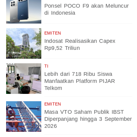
Ponsel POCO F9 akan Meluncur
di Indonesia
EMITEN
Indosat Realisasikan Capex
Rp9,52 Triliun
TI
Lebih dari 718 Ribu Siswa
Manfaatkan Platform PIJAR
Telkom
EMITEN
Masa VTO Saham Publik IBST
Diperpanjang hingga 3 September
2026