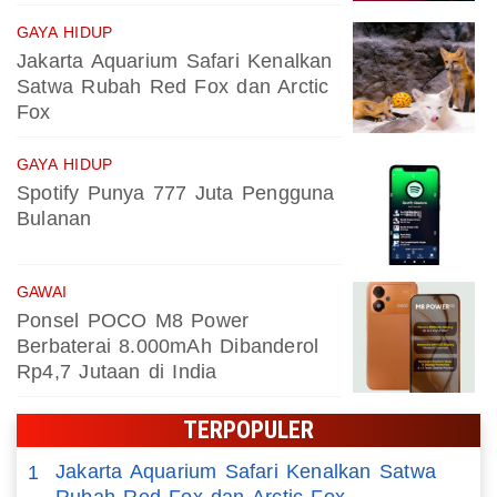
GAYA HIDUP
Jakarta Aquarium Safari Kenalkan
Satwa Rubah Red Fox dan Arctic
Fox
GAYA HIDUP
Spotify Punya 777 Juta Pengguna
Bulanan
GAWAI
Ponsel POCO M8 Power
Berbaterai 8.000mAh Dibanderol
Rp4,7 Jutaan di India
TERPOPULER
Jakarta Aquarium Safari Kenalkan Satwa
1