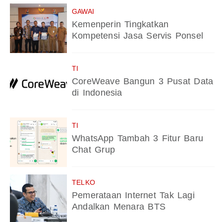
GAWAI
Kemenperin Tingkatkan
Kompetensi Jasa Servis Ponsel
TI
CoreWeave Bangun 3 Pusat Data
di Indonesia
TI
WhatsApp Tambah 3 Fitur Baru
Chat Grup
TELKO
Pemerataan Internet Tak Lagi
Andalkan Menara BTS