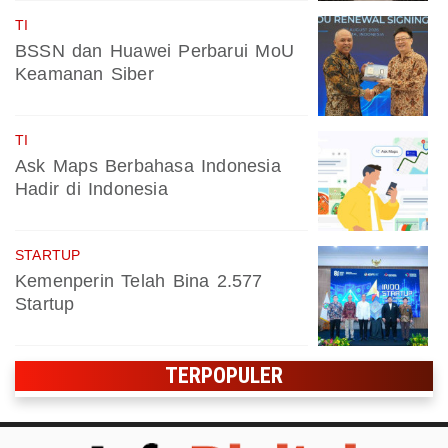
TI
BSSN dan Huawei Perbarui MoU
Keamanan Siber
TI
Ask Maps Berbahasa Indonesia
Hadir di Indonesia
STARTUP
Kemenperin Telah Bina 2.577
Startup
TERPOPULER