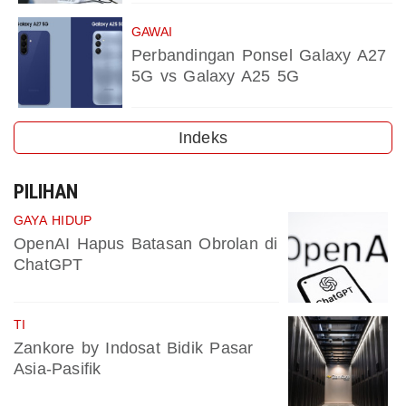
GAWAI
Perbandingan Ponsel Galaxy A27
5G vs Galaxy A25 5G
Indeks
PILIHAN
GAYA HIDUP
OpenAI Hapus Batasan Obrolan di
ChatGPT
TI
Zankore by Indosat Bidik Pasar
Asia-Pasifik