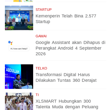
STARTUP
Kemenperin Telah Bina 2.577
Startup
GAWAI
Google Assistant akan Dihapus di
Perangkat Android 4 September
2026
TELKO
Transformasi Digital Harus
Dilakukan Tuntas 360 Derajat
TI
XLSMART Hubungkan 300
Talenta Muda dengan Peluang