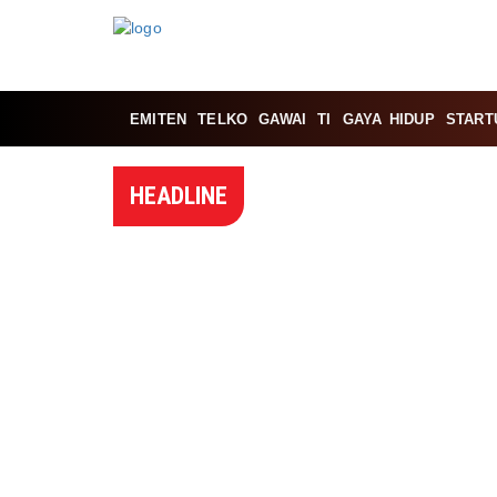
EMITEN
TELKO
GAWAI
TI
GAYA HIDUP
START
HEADLINE