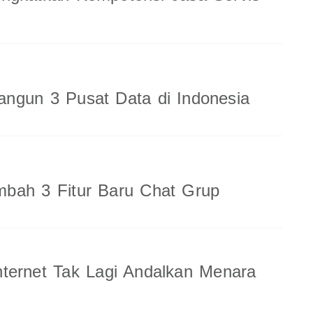
ngun 3 Pusat Data di Indonesia
bah 3 Fitur Baru Chat Grup
ternet Tak Lagi Andalkan Menara