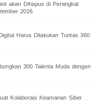
ant akan Dihapus di Perangkat
ptember 2026
Digital Harus Dilakukan Tuntas 360
ungkan 300 Talenta Muda dengan
uat Kolaborasi Keamanan Siber