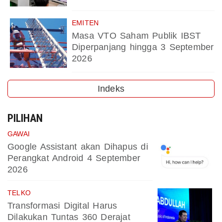
EMITEN
Masa VTO Saham Publik IBST
Diperpanjang hingga 3 September
2026
Indeks
PILIHAN
GAWAI
Google Assistant akan Dihapus di
Perangkat Android 4 September
2026
TELKO
Transformasi Digital Harus
Dilakukan Tuntas 360 Derajat