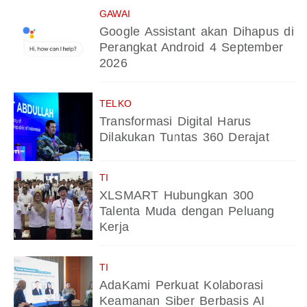
GAWAI
Google Assistant akan Dihapus di
Perangkat Android 4 September
2026
TELKO
Transformasi Digital Harus
Dilakukan Tuntas 360 Derajat
TI
XLSMART Hubungkan 300
Talenta Muda dengan Peluang
Kerja
TI
AdaKami Perkuat Kolaborasi
Keamanan Siber Berbasis AI