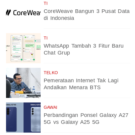
TI
CoreWeave Bangun 3 Pusat Data
di Indonesia
TI
WhatsApp Tambah 3 Fitur Baru
Chat Grup
TELKO
Pemerataan Internet Tak Lagi
Andalkan Menara BTS
GAWAI
Perbandingan Ponsel Galaxy A27
5G vs Galaxy A25 5G