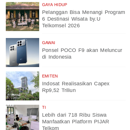
GAYA HIDUP
Pelanggan Bisa Menangi Program
6 Destinasi Wisata by.U
Telkomsel 2026
GAWAI
Ponsel POCO F9 akan Meluncur
di Indonesia
EMITEN
Indosat Realisasikan Capex
Rp9,52 Triliun
TI
Lebih dari 718 Ribu Siswa
Manfaatkan Platform PIJAR
Telkom