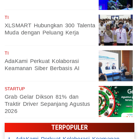
TI
XLSMART Hubungkan 300 Talenta
Muda dengan Peluang Kerja
TI
AdaKami Perkuat Kolaborasi
Keamanan Siber Berbasis AI
STARTUP
Grab Gelar Dikson 81% dan
Traktir Driver Sepanjang Agustus
2026
TERPOPULER