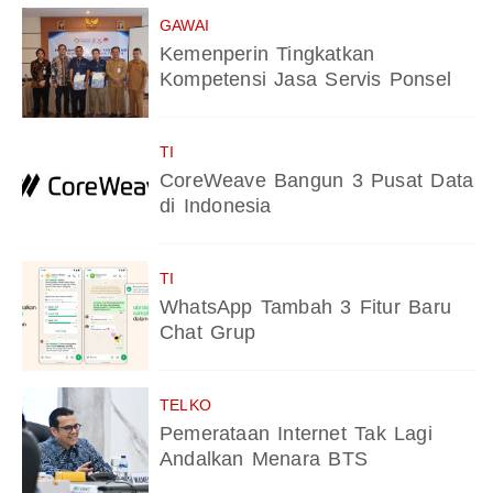
GAWAI
Kemenperin Tingkatkan
Kompetensi Jasa Servis Ponsel
TI
CoreWeave Bangun 3 Pusat Data
di Indonesia
TI
WhatsApp Tambah 3 Fitur Baru
Chat Grup
TELKO
Pemerataan Internet Tak Lagi
Andalkan Menara BTS