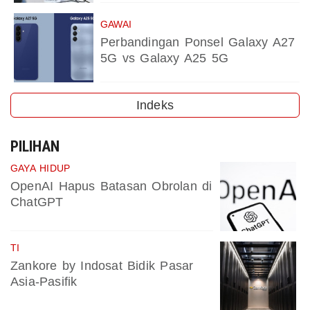
GAWAI
Perbandingan Ponsel Galaxy A27
5G vs Galaxy A25 5G
Indeks
PILIHAN
GAYA HIDUP
OpenAI Hapus Batasan Obrolan di
ChatGPT
TI
Zankore by Indosat Bidik Pasar
Asia-Pasifik