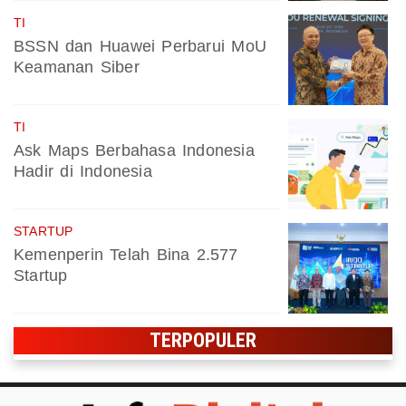
TI
BSSN dan Huawei Perbarui MoU
Keamanan Siber
TI
Ask Maps Berbahasa Indonesia
Hadir di Indonesia
STARTUP
Kemenperin Telah Bina 2.577
Startup
TERPOPULER