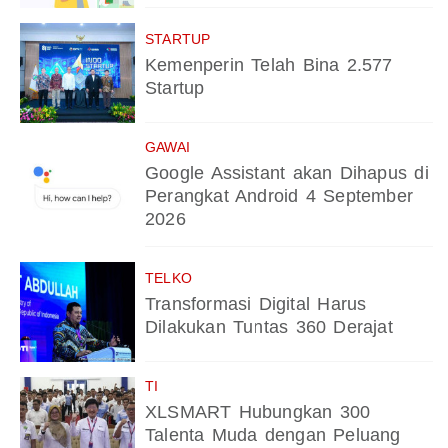
STARTUP
Kemenperin Telah Bina 2.577
Startup
GAWAI
Google Assistant akan Dihapus di
Perangkat Android 4 September
2026
TELKO
Transformasi Digital Harus
Dilakukan Tuntas 360 Derajat
TI
XLSMART Hubungkan 300
Talenta Muda dengan Peluang